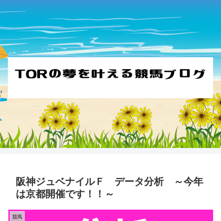
阪神ジュベナイルＦ データ分析 ～今年
は京都開催です！！～
競馬