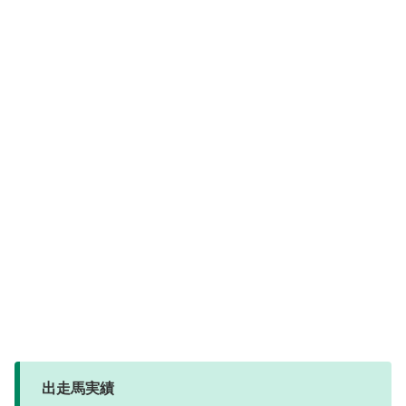
出走馬実績