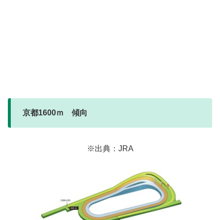
京都1600ｍ 傾向
※出典：JRA