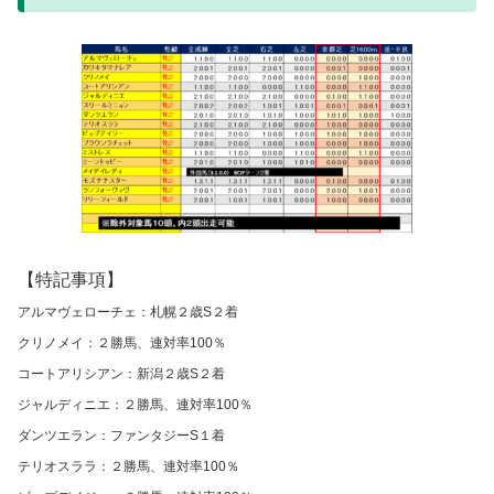
【特記事項】
アルマヴェローチェ：札幌２歳S２着
クリノメイ：２勝馬、連対率100％
コートアリシアン：新潟２歳S２着
ジャルディニエ：２勝馬、連対率100％
ダンツエラン：ファンタジーS１着
テリオスララ：２勝馬、連対率100％