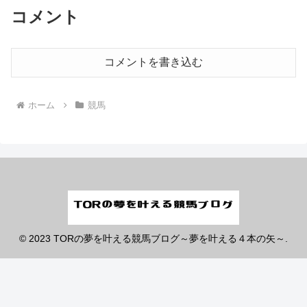
コメント
コメントを書き込む
ホーム
競馬
© 2023 TORの夢を叶える競馬ブログ～夢を叶える４本の矢～.