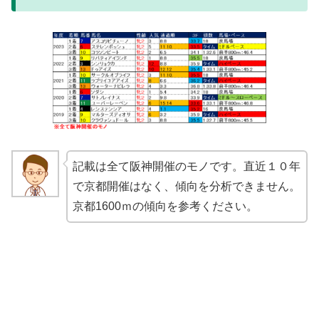
記載は全て阪神開催のモノです。直近１０年
で京都開催はなく、傾向を分析できません。
京都1600ｍの傾向を参考ください。