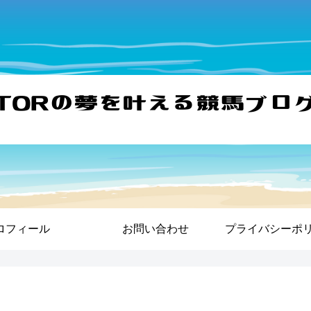
ロフィール
お問い合わせ