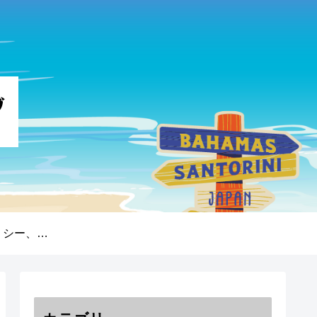
プライバシーポリシー、免責事項、著作権について