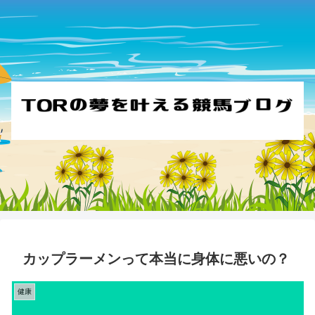
カップラーメンって本当に身体に悪いの？
健康