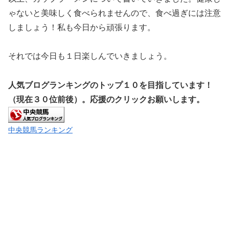
ゃないと美味しく食べられませんので、食べ過ぎには注意
しましょう！私も今日から頑張ります。
それでは今日も１日楽しんでいきましょう。
人気ブログランキングのトップ１０を目指しています！
（現在３０位前後）。応援のクリックお願いします。
中央競馬ランキング