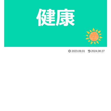
2023.09.01
2024.08.27