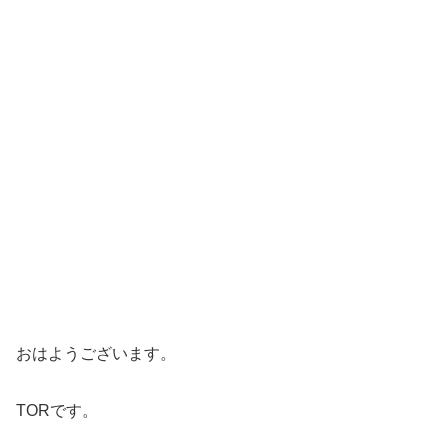
おはようございます。
TORです。