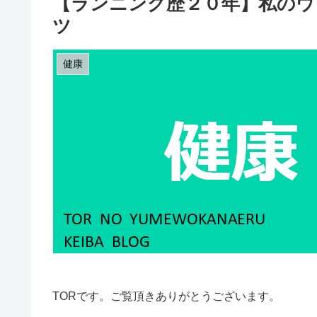
【ランニング歴２０年】私のウ
ツ
健康
TORです。ご覧頂きありがとうございます。