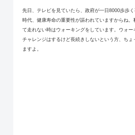
先日、テレビを見ていたら、
政府が一日8000歩
時代、健康寿命の重要性が謳われていますからね。
て走れない時はウォーキングをしています。ウォー
チャレンジはするけど長続きしない
という方、ちょ
ますよ。