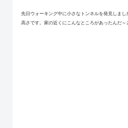
先日ウォーキング中に小さなトンネルを発見しまし
高さです。家の近くにこんなところがあったんだ～