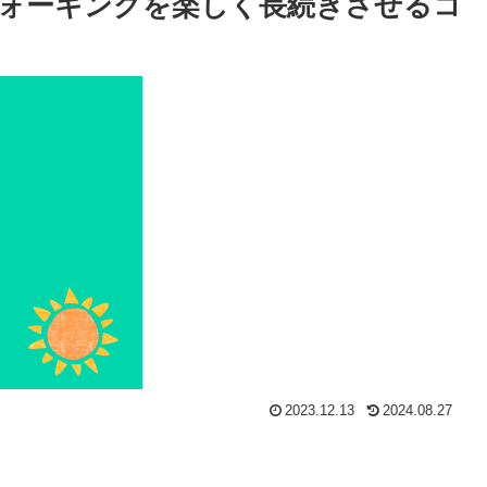
ォーキングを楽しく長続きさせるコ
2023.12.13
2024.08.27