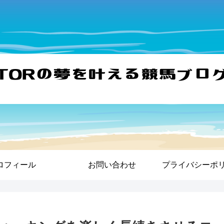
ロフィール
お問い合わせ