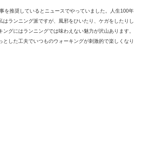
歩く事を推奨しているとニュースでやっていました。
人生100年
私はランニング派ですが、風邪をひいたり、ケガをしたりし
キングにはランニングでは味わえない魅力が沢山あります。
っとした工夫でいつものウォーキングが刺激的で楽しくなり