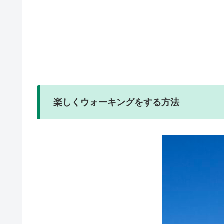
楽しくウォーキングをする方法