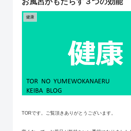
お風呂がもたらす３つの効能 
健康
TORです。ご覧頂きありがとうございます。