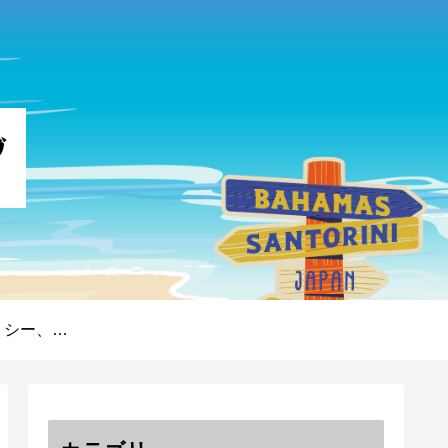
プライバシーポリシー、免責事項、著作権について