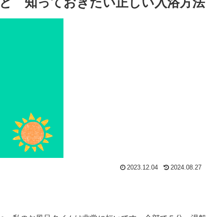
と 知っておきたい正しい入浴方法
2023.12.04
2024.08.27