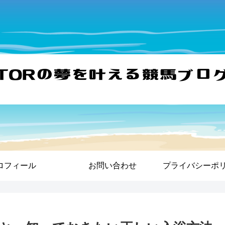
ロフィール
お問い合わせ