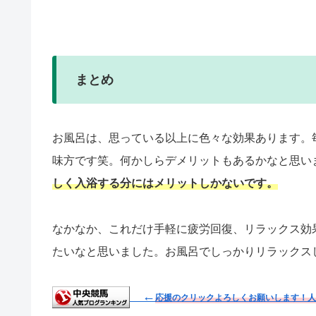
まとめ
お風呂は、思っている以上に色々な効果あります。
味方です笑。何かしらデメリットもあるかなと思い
しく入浴する分にはメリットしかないです。
なかなか、これだけ手軽に疲労回復、リラックス効
たいなと思いました。お風呂でしっかりリラックス
←
応援のクリックよろしくお願いします！人