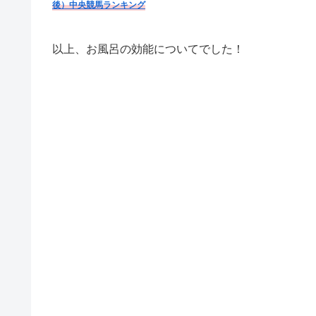
後）
中央競馬ランキング
以上、お風呂の効能についてでした！