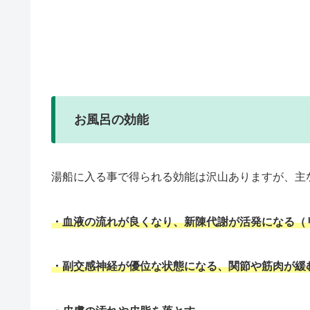
お風呂の効能
湯船に入る事で得られる効能は沢山ありますが、主
・血液の流れが良くなり、新陳代謝が活発になる（
・副交感神経が優位な状態になる、関節や筋肉が緩