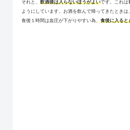
それと、
飲酒後は入らないほうがよい
です。これは
ようにしています。お酒を飲んで帰ってきたときは
食後１時間は血圧が下がりやすい為、
食後に入ると