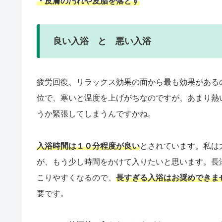
・皮膚の汚れや皮脂を落とす
良い入浴 と 悪い入浴
疲労回復、リラックス効果の面から最も効果がある
位で、寒いと温度を上げがちなのですが、あまり熱
うか緊張してしまうんですかね。
入浴時間は１０分程度が良い
とされています。私は
が、もう少し時間をかけて入りたいと思います。長
こりやすくなるので、
長すぎる入浴はお奨めできま
要です。