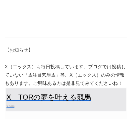
【お知らせ】
X（エックス）も毎日投稿しています。ブログでは投稿し
ていない「⚠注目穴馬⚠」等、X（エックス）のみの情報
もあります。ご興味ある方は是非見てみてくださいね！
X TORの夢を叶える競馬
x.com