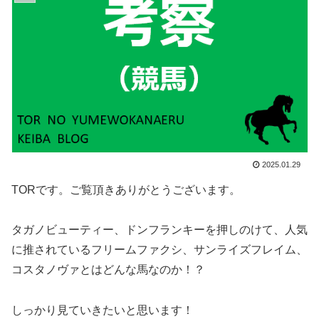
2025.01.29
TORです。ご覧頂きありがとうございます。
タガノビューティー、ドンフランキーを押しのけて、人気
に推されているフリームファクシ、サンライズフレイム、
コスタノヴァとはどんな馬なのか！？
しっかり見ていきたいと思います！