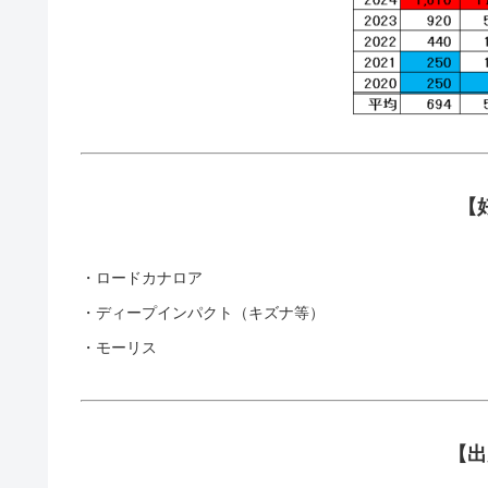
【
・ロードカナロア
・ディープインパクト（キズナ等）
・モーリス
【出