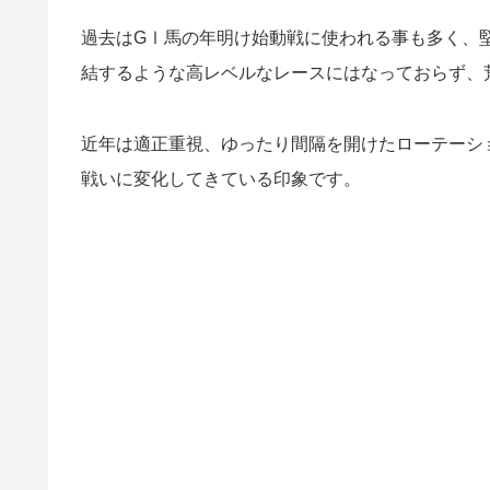
過去はGⅠ馬の年明け始動戦に使われる事も多く、
結するような高レベルなレースにはなっておらず、
近年は適正重視、ゆったり間隔を開けたローテーシ
戦いに変化してきている印象です。