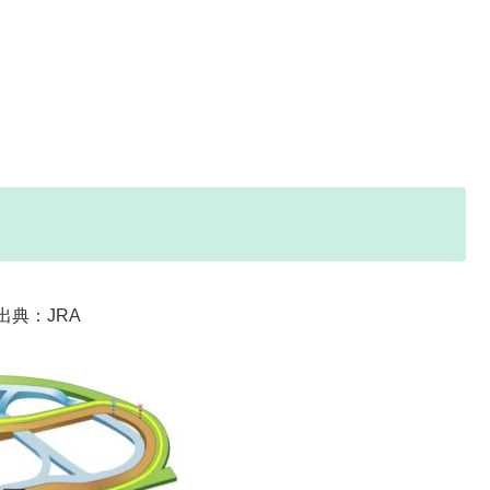
出典：JRA