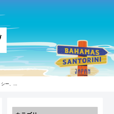
プライバシーポリシー、免責事項、著作権について