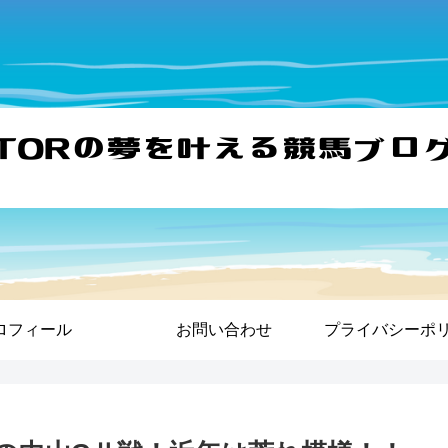
ロフィール
お問い合わせ