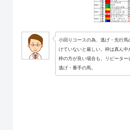
小回りコースの為、逃げ・先行馬
けていないと厳しい。枠は真ん中
枠の方が良い場合も。リピーター
逃げ・番手の馬。