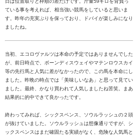
日は位置取りと枠順の差だけです。斤量59キロを背負っ
ている事を考えれば、相当強い競馬をしていると思いま
す。昨年の充実ぶりを保っており、ドバイが楽しみになり
ましたね。
当初、エコロヴァルツは本命の予定ではありませんでした
が、前日時点で、ボーンディスウェイやマテンロウスカイ
等の先行馬と人気に差がなかったので、この馬を本命にし
ました。昨晩の時点では「美味しいなあ」と思って見てい
ました。最終、かなり買われて人気しましたね苦笑。まあ
結果的に的中できて良かったです。
終わってみれば、シックスペンス、ソウルラッシュの２頭
が抜けていました。ソウルラッシュは想像通りですが、シ
ックスペンスはまだ確固たる実績がなく、危険な人気馬と