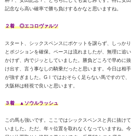
杯？、安田記念？、どちらにしても楽しみです。特に安田
記念なら高い確率で勝ち負けするかなと思いますね。
２着 ◎エコロヴァルツ
スタート、シックスペンスにポケットを譲らず、しっかり
とポジションを確保。ペースは流れましたが、無理に追い
かけず、内でジッとしていました。勝負どころで早めに抜
け出す、言う事なしの騎乗だったと思います。今日は相手
が強すぎました。GⅠではおそらく足らない馬ですので、
大阪杯は軽視で良いと思います。
３着 ▲ソウルラッシュ
この馬も強いです。ここではシックスペンスと共に抜けて
いました。ただ、年々位置を取れなくなっていますね。今