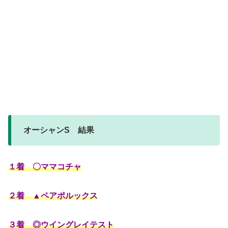
オーシャンS 結果
１着 〇ママコチャ
２着 ▲ペアポルックス
３着 ◎ウイングレイテスト