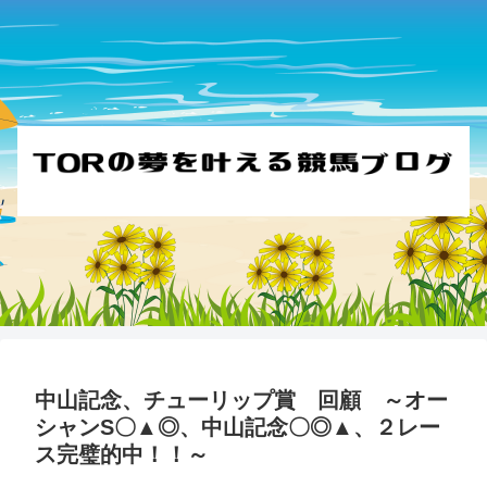
中山記念、チューリップ賞 回顧 ～オー
シャンS〇▲◎、中山記念〇◎▲、２レー
ス完璧的中！！～