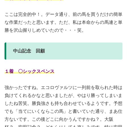
ここは完全的中！。データ通り、前の馬を買うだけの簡単
な作業だったと思います。ただ、私は本命からの馬連と単
勝を沢山握りしめていたので・・・笑。
中山記念 回顧
１着 〇シックスペンス
強かったですね。エコロヴァルツに一列前を取られた時は
負けてくれるかなと思いましたが、やはり勝ってしまいま
したね苦笑。勝負強さも持ち合わせているようです。予想
でも「当てにいくならこの馬」と書いていた通り、まあ仕
方ないです。この後どこに向かうんですかね？。大阪