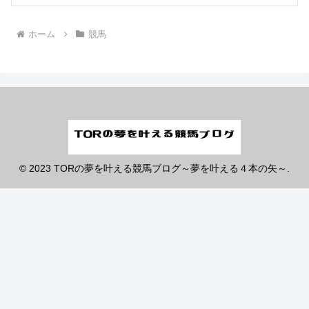
ホーム
競馬
© 2023 TORの夢を叶える競馬ブログ～夢を叶える４本の矢～.