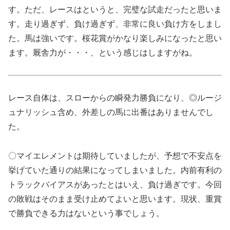
す。ただ、レースはというと、完璧な試走だったと思いま
す。走り過ぎず、負け過ぎず、非常に良い負け方をしまし
た。馬は強いです。桜花賞がかなり楽しみになったと思い
ます。厩舎力が・・・、という感じはしますがね。
レース自体は、スローからの瞬発力勝負になり、◎ルージ
ュナリッシュ含め、外差しの馬に出番はありませんでし
た。
〇マイエレメントは期待していましたが、予想で不安点を
挙げていた通りの結果になってしまいました。内前有利の
トラックバイアスがあったとはいえ、負け過ぎです。今回
の敗戦はそのまま受け止めてよいと思います。現状、重賞
で勝負できる力はないという事でしょう。