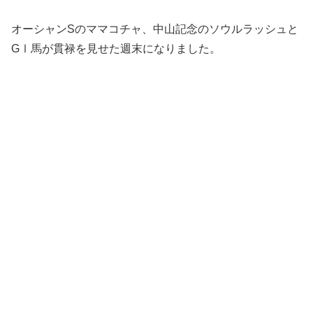
オーシャンSのママコチャ、中山記念のソウルラッシュと
GⅠ馬が貫禄を見せた週末になりました。