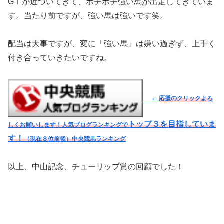
GⅠが近づいてきて、ボチボチ強い馬が出走してきていま
す。当たり前ですが、強い馬は強いです笑。
配当は大事ですが、変に「強い馬」は嫌い過ぎず、上手く
付き合っていきたいですね。
←
応援のクリックよろ
トップ３を目指していま
しくお願いします！人気ブログランキングで
す！
（現在８位前後）
中央競馬ランキング
以上、中山記念、チューリップ賞の回顧でした！