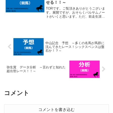
せる！！～
TORです。ご覧頂きありがとうございま
す。展開ですが、おそらくバルサムノー
トがいくと思います。ただ、前走生涯で
初めて逃げた馬です。控えても何ら不思
議はありません。伏兵と目されている馬
はどの馬が逃げても不思議ではないと思
います。マテンロウスカ...
中山記念 予想 ～多くの名馬が馬群に
沈んできたレース！シックスペンスは盤
石か！？～
弥生賞 データ分析 ～言わずと知れた
超出世レース！！～
コメント
コメントを書き込む