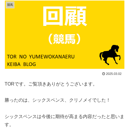
競馬
2025.03.02
TORです。ご覧頂きありがとうございます。
勝ったのは、シックスペンス、クリノメイでした！
シックスペンスは今後に期待が高まる内容だったと思いま
す。