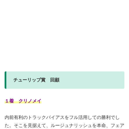
チューリップ賞 回顧
１着 クリノメイ
内前有利のトラックバイアスをフル活用しての勝利でし
た。そこを見据えて、ルージュナリッシュを本命、フェア