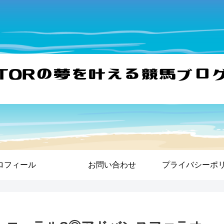
ロフィール
お問い合わせ