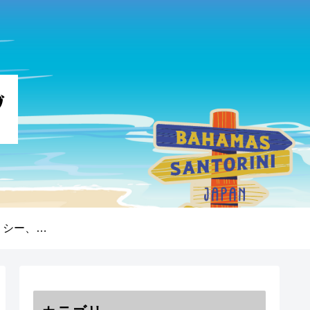
プライバシーポリシー、免責事項、著作権について