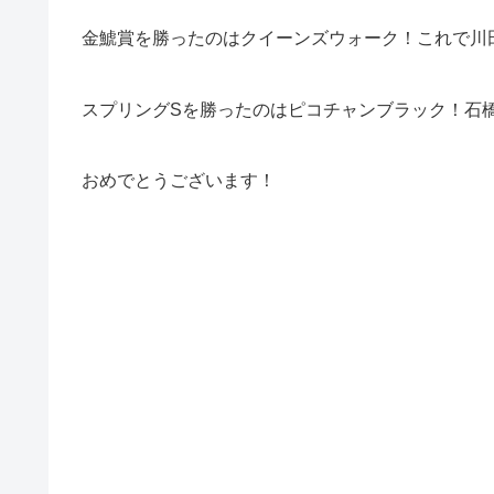
金鯱賞を勝ったのはクイーンズウォーク！これで川
スプリングSを勝ったのはピコチャンブラック！石
おめでとうございます！