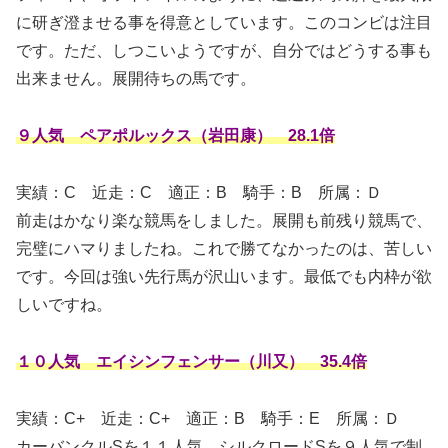
に研ぎ澄ませる事を得意としています。このコンビは注目
です。ただ、しつこいようですが、自分ではどうする事も
出来ません。展開待ちの馬です。
９人気 ペアポルックス（岩田康） 28.1倍
実績：C
近走：C 適正：B 騎手：B 所属：Ｄ
前走はかなり楽な競馬をしました。展開も前残り競馬で、
完璧にハマりましたね。これで勝てなかったのは、苦しい
です。今回は強い先行馬が沢山います。最低でも内枠が欲
しいですね。
１０人気 エイシンフェンサー（川又） 35.4倍
実績：C+
近走：C+ 適正：B 騎手：E 所属：Ｄ
カーバンクルSを１１人気、シルクロードSを９人気で制