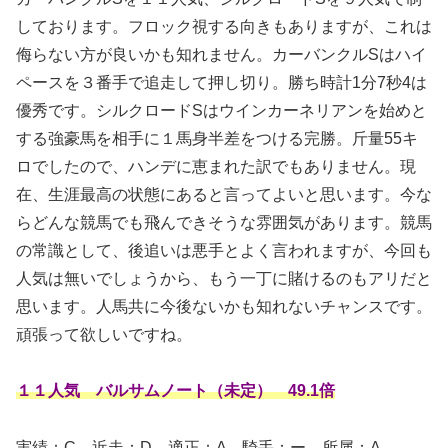
しております。フロック視する向きもありますが、これは
侮らない方が良いかも知れません。カーバンクルSはハイ
ペースを３番手で追走して押し切り。勝ち時計1分7秒4は
優秀です。シルクロードSはウインカーネリアンを始めと
する強豪馬を相手に１馬身半差をつける完勝。斤量55キ
ロでしたので、ハンデに恵まれた訳でもありません。現
在、生涯最高の状態にあると言ってよいと思います。今な
らどんな競馬でも飛んできそうな雰囲気があります。競馬
の常識として、後追いは悪手とよく言われますが、今回も
人気は無いでしょうから、もう一丁に賭けるのもアリだと
思います。人馬共に今後ないかも知れないチャンスです。
頑張って欲しいですね。
１１人気 バルサムノート（未定） 49.1倍
実績：C
近走：D 適正：A 騎手：ー 所属：A