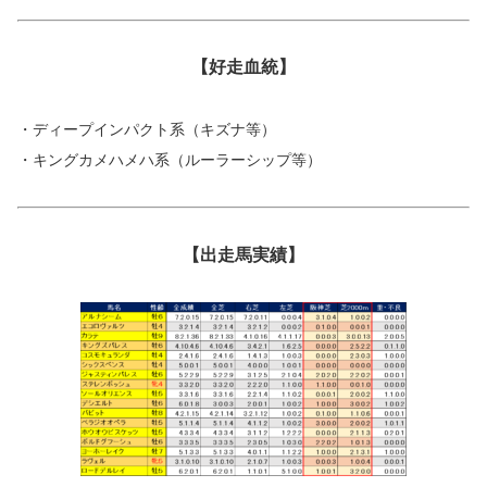
【好走血統】
・ディープインパクト系（キズナ等）
・キングカメハメハ系（ルーラーシップ等）
【出走馬実績】