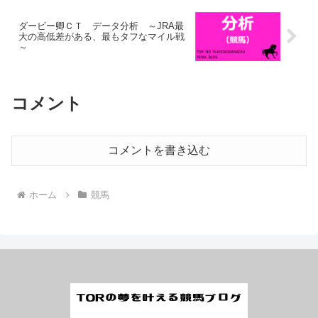
ダービー卿ＣＴ データ分析 ～JRA最
大の高低差がある、最もタフなマイル戦
～
コメント
コメントを書き込む
ホーム
競馬