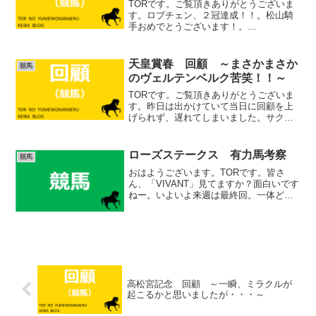
TORです。ご覧頂きありがとうございま
す。ロブチェン、２冠達成！！。松山騎
手おめでとうございます！。
(adsbygoogle = window.adsbygoogle ||
[]).push({});日本ダービー 回顧１着 〇
ロブチェン強...
天皇賞春 回顧 ～まさかまさか
競馬
のヴェルテンベルク苦笑！！～
TORです。ご覧頂きありがとうございま
す。昨日は出かけていて当日に回顧を上
げられず、遅れてしまいました。サクッ
と回顧していきます。 (adsbygoogle =
window.adsbygoogle || []).push({});天皇賞
春...
ローズステークス 有力馬考察
競馬
おはようございます。TORです。皆さ
ん、「VIVANT」見てますか？面白いです
ねー。いよいよ来週は最終回。一体どん
な結末になるのでしょうか。最後、ひっ
くり返る程驚かせてほしいです。さて、
ローズSですが、過去多くの名馬がこのレ
ースを経由して秋...
高松宮記念 回顧 ～一瞬、ミラクルが
起こるかと思いましたが・・・～