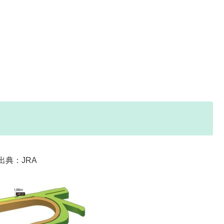
出典：JRA