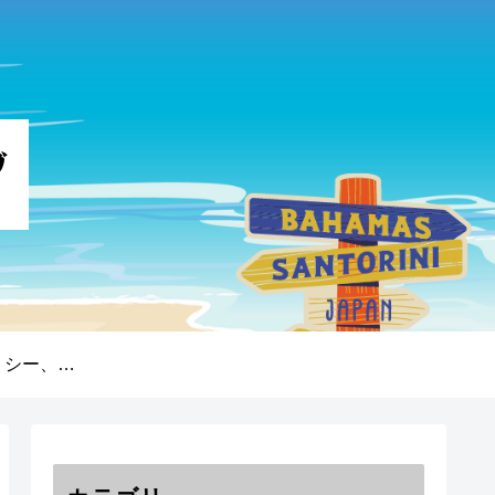
プライバシーポリシー、免責事項、著作権について