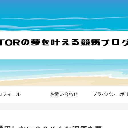
ロフィール
お問い合わせ