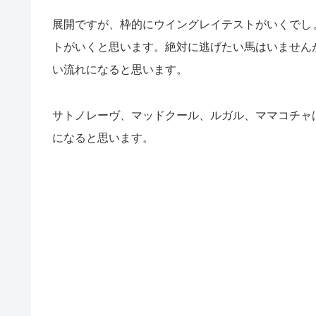
展開ですが、枠的にウイングレイテストがいくでし
トがいくと思います。絶対に逃げたい馬はいません
い流れになると思います。
サトノレーヴ、マッドクール、ルガル、ママコチャ
になると思います。