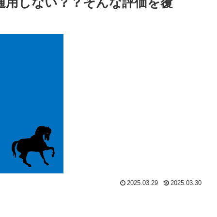
通用しない？？そんな評価を覆
2025.03.29
2025.03.30