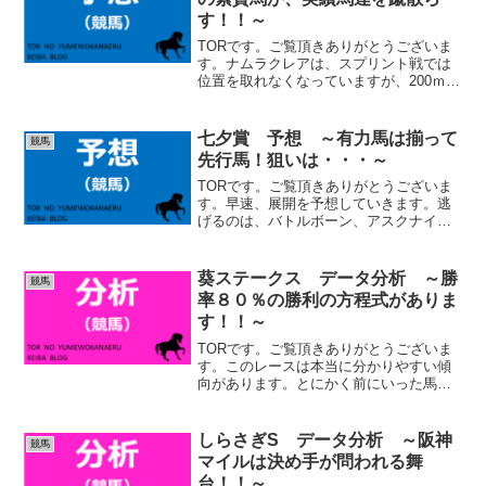
す！！～
TORです。ご覧頂きありがとうございま
す。ナムラクレアは、スプリント戦では
位置を取れなくなっていますが、200ｍ距
離が長くなり追走が楽になりますので、
中団位につけてくるのではないですか
ね。本来、ルメール騎手はリスクを取っ
七夕賞 予想 ～有力馬は揃って
競馬
て後方から競馬をする...
先行馬！狙いは・・・～
TORです。ご覧頂きありがとうございま
す。早速、展開を予想していきます。逃
げるのは、バトルボーン、アスクナイス
ショーのいずれかでしょう。サヴォーナ
は、大外を引いてしまいましたし、同型
の先行馬が結構多いので、中団に控える
葵ステークス データ分析 ～勝
競馬
かもしれません。そんな...
率８０％の勝利の方程式がありま
す！！～
TORです。ご覧頂きありがとうございま
す。このレースは本当に分かりやすい傾
向があります。とにかく前にいった馬が
強いです。ここまではっきりとした傾向
のレースは珍しいです。にも拘わらず、
逃げ馬が人気しないんですよね。昨年は
しらさぎS データ分析 ～阪神
競馬
ピューロマジック（8人...
マイルは決め手が問われる舞
台！！～