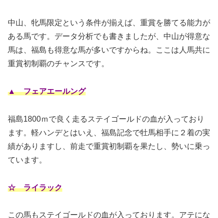
中山、牝馬限定という条件が揃えば、重賞を勝てる能力が
ある馬です。データ分析でも書きましたが、中山が得意な
馬は、福島も得意な馬が多いですからね。ここは人馬共に
重賞初制覇のチャンスです。
▲ フェアエールング
福島1800ｍで良く走るステイゴールドの血が入っており
ます。軽ハンデとはいえ、福島記念で牡馬相手に２着の実
績がありますし、前走で重賞初制覇を果たし、勢いに乗っ
ています。
☆ ライラック
この馬もステイゴールドの血が入っております。アテにな