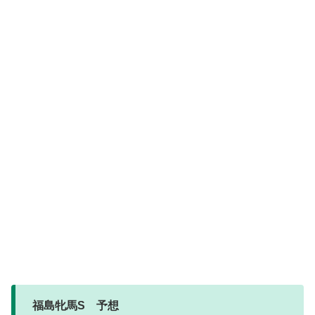
福島牝馬S 予想