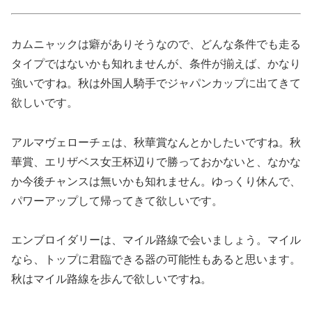
カムニャックは癖がありそうなので、どんな条件でも走る
タイプではないかも知れませんが、条件が揃えば、かなり
強いですね。秋は外国人騎手でジャパンカップに出てきて
欲しいです。
アルマヴェローチェは、秋華賞なんとかしたいですね。秋
華賞、エリザベス女王杯辺りで勝っておかないと、なかな
か今後チャンスは無いかも知れません。ゆっくり休んで、
パワーアップして帰ってきて欲しいです。
エンブロイダリーは、マイル路線で会いましょう。マイル
なら、トップに君臨できる器の可能性もあると思います。
秋はマイル路線を歩んで欲しいですね。