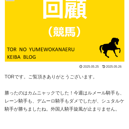
2025.05.25
2025.05.26
TORです。ご覧頂きありがとうございます。
勝ったのはカムニャックでした！今週はルメール騎手も、
レーン騎手も、デムーロ騎手もダメでしたが、シュタルケ
騎手が勝ちましたね。外国人騎手旋風が止まりません。