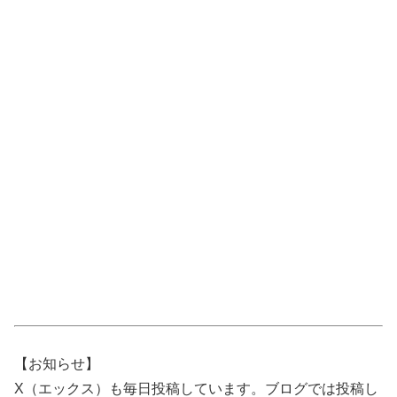
【お知らせ】
X（エックス）も毎日投稿しています。ブログでは投稿し