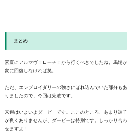
まとめ
素直にアルマヴェローチェから行くべきでしたね。馬場が
変に回復しなければ笑。
ただ、エンブロイダリーの強さにほれ込んでいた部分もあ
りましたので、今回は完敗です。
来週はいよいよダービーです。ここのところ、あまり調子
が良くありませんが、ダービーは特別です。しっかり合わ
せますよ！