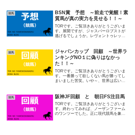
ませんから、出走馬の中で能力差が大き
いのかなと思います。強い馬であれば、
問題なく差してくるというイメージで
BSN賞 予想 ～前走で覚醒！素
競馬
す。人気薄の激走もありま...
質馬が真の実力を見せる！！～
TORです。ご覧頂きありがとうございま
す。展開ですが、ジャスパーロブストが
逃げるでしょうか。レヴォントゥレット
も逃げ候補です。両馬共、番手でも競馬
ができますので、隊列はすんなり決まる
と思います。ブレイクフォース、ホウオ
ジャパンカップ 回顧 ～世界ラ
競馬
ウルーレットは後方から...
ンキングNO１に偽りはなかっ
た！！～
TORです。ご覧頂きありがとうございま
す。一番勝って欲しくない馬が勝ってし
まいました苦笑。いや～、世界は広いで
すね・・・。 (adsbygoogle =
window.adsbygoogle || []).push({});ジャパ
ンカップ ...
阪神JF回顧 と 朝日FS注目馬
競馬
TORです。ご覧頂きありがとうございま
す。終わってみれば、ノーザンファーム
のワンツーでした。正に現代競馬を象徴
している結果ですね。週中に”馬券の組み
方”として「人気が割れるなら、人気馬か
ら買うのが良い」と自分でコメントして
おきながら、人気薄...