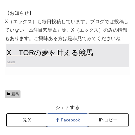
【お知らせ】
X（エックス）も毎日投稿しています。ブログでは投稿し
ていない「⚠注目穴馬⚠」等、X（エックス）のみの情報
もあります。ご興味ある方は是非見てみてくださいね！
X TORの夢を叶える競馬
x.com
競馬
シェアする
X
Facebook
コピー