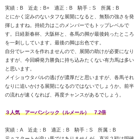
実績：B
近走：B+ 適正：B 騎手：S 所属：B
とにかく淀みのないタフな展開になると、無類の強さを発
揮しますね。持続力はこのメンバーでもトップレベルで
す。
日経新春杯、大阪杯と、各馬の脚が最後鈍ったところ
を一刺ししています。最後の脚は出色です。
自分でレースを作れませんので、展開の助けが必要になり
ますが、今回瞬発力勝負に持ち込みたくない有力馬は多い
と思います。
メイショウタバルの逃げが濃厚だと思いますが、各馬それ
なりに追いかける展開になるのではないでしょうか。前半
の流れが速くなれば、再度チャンスがあるでしょう。
３人気 アーバンシック（ルメール） 7.2倍
実績：A
近走：B 適正：B 騎手：S 所属：B
元々スタートが良い馬ではありませんが、直近２戦は明確