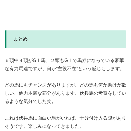
まとめ
６頭中４頭がGⅠ馬、２頭もGⅠで馬券になっている豪華
な有力馬達ですが、何か”主役不在”という感じもします。
どの馬にもチャンスがありますが、どの馬も何か助けが欲
しい、他力本願な部分があります。伏兵馬の考察をしてい
るような気分でした笑。
これは伏兵馬に面白い馬がいれば、十分付け入る隙があり
そうです。楽しみになってきました。