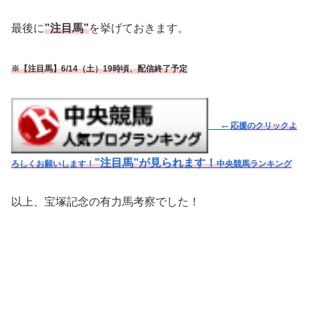
最後に
”注目馬”
を挙げておきます。
※【注目馬】6/14（土）19時頃、配信終了予定
←
応援のクリックよ
”注目馬”が見られます！
ろしくお願いします！
中央競馬ランキング
以上、宝塚記念の有力馬考察でした！