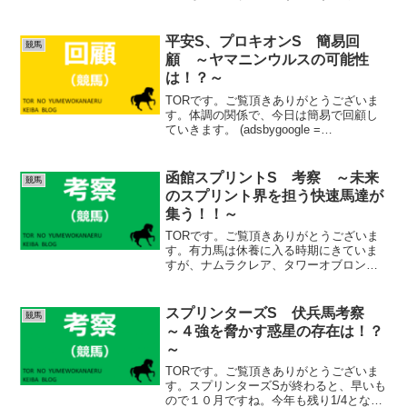
はないでしょうか。ホーエリートも、
2500ｍまでしか経験がありません。近走
は先行で好走していますが、以前は中団
平安S、プロキオンS 簡易回
競馬
で競馬をしていま...
顧 ～ヤマニンウルスの可能性
は！？～
TORです。ご覧頂きありがとうございま
す。体調の関係で、今日は簡易で回顧し
ていきます。 (adsbygoogle =
window.adsbygoogle || []).push({});平安
S 回顧１着 レッドラディエンスやはり
勝ちました...
函館スプリントS 考察 ～未来
競馬
のスプリント界を担う快速馬達が
集う！！～
TORです。ご覧頂きありがとうございま
す。有力馬は休養に入る時期にきていま
すが、ナムラクレア、タワーオブロンド
ン、セイウンコウセイ、ナックビーナス
等、後にGⅠで活躍している馬を沢山輩
出しているレースです。今年も、未来の
スプリンターズS 伏兵馬考察
競馬
スプリント界を担う可能...
～４強を脅かす惑星の存在は！？
～
TORです。ご覧頂きありがとうございま
す。スプリンターズSが終わると、早いも
ので１０月ですね。今年も残り1/4となり