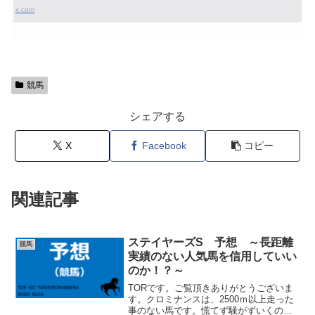
x.com
競馬
シェアする
X
Facebook
コピー
関連記事
ステイヤーズS 予想 ～長距離
競馬
実績のない人気馬を信用していい
のか！？～
TORです。ご覧頂きありがとうございま
す。クロミナンスは、2500ｍ以上走った
事のない馬です。慌てず騒がずいくので