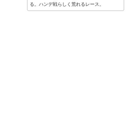
る。ハンデ戦らしく荒れるレース。