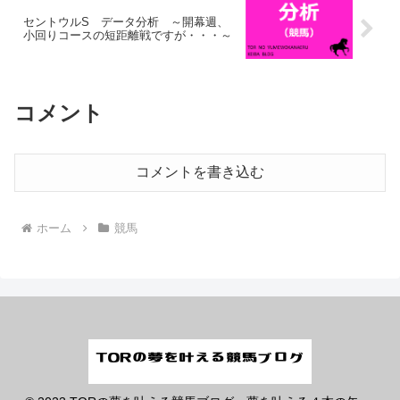
セントウルS データ分析 ～開幕週、
小回りコースの短距離戦ですが・・・～
コメント
コメントを書き込む
ホーム
競馬