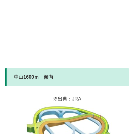
中山1600ｍ 傾向
※出典：JRA