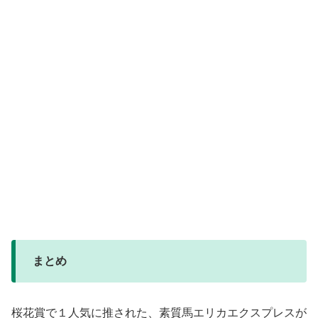
まとめ
桜花賞で１人気に推された、素質馬エリカエクスプレスが