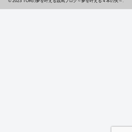
© 2023 TORの夢を叶える競馬ブログ～夢を叶える４本の矢～.