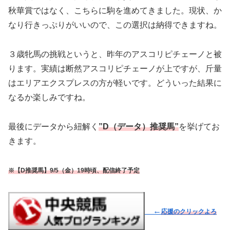
秋華賞ではなく、こちらに駒を進めてきました。現状、か
なり行きっぷりがいいので、この選択は納得できますね。
３歳牝馬の挑戦というと、昨年のアスコリピチェーノと被
ります。実績は断然アスコリピチェーノが上ですが、斤量
はエリアエクスプレスの方が軽いです。どういった結果に
なるか楽しみですね。
最後にデータから紐解く
”D（データ）推奨馬”
を挙げてお
きます。
※【D推奨馬】9/5（金）19時頃、配信終了予定
←
応援のクリックよろ