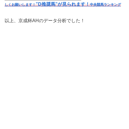
”D推奨馬”が見られます！
しくお願いします！
中央競馬ランキング
以上、京成杯AHのデータ分析でした！