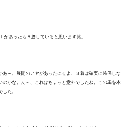
ＧⅠがあったら５勝していると思います笑。
かあ～。展開のアヤがあったにせよ、３着は確実に確保しな
いのかな。ん～、これはちょっと意外でしたね。この馬を本
でした。