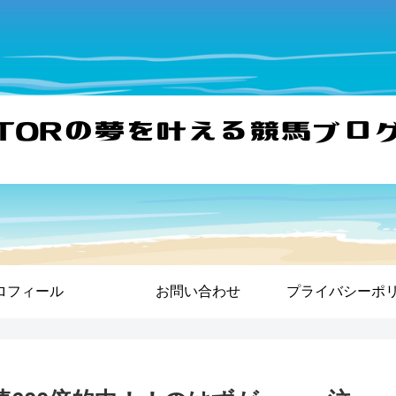
ロフィール
お問い合わせ