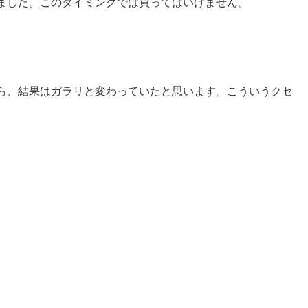
ました。このタイミングでは買ってはいけません。
ら、結果はガラリと変わっていたと思います。こういうクセ
。