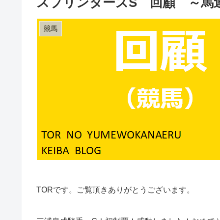
スプリンターズS 回顧 ～馬連
競馬
TORです。ご覧頂きありがとうございます。