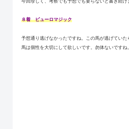
今回珍しく、考察でも予想でも要らないと書き続け
８着 ピューロマジック
予想通り逃げなかったですね。この馬が逃げていた
馬は個性を大切にして欲しいです。勿体ないですね