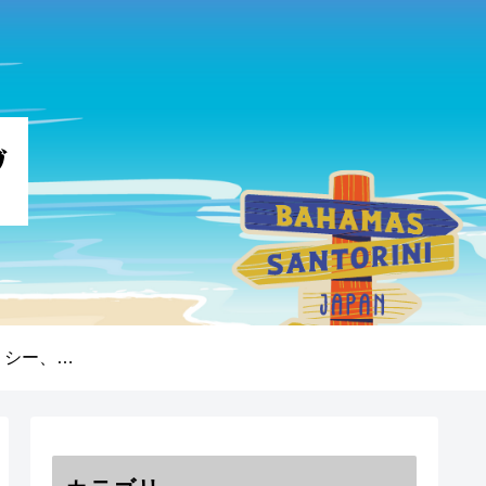
プライバシーポリシー、免責事項、著作権について