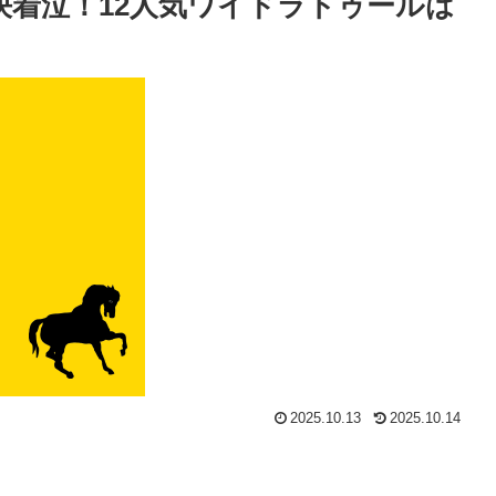
決着泣！12人気ワイドラトゥールは
2025.10.13
2025.10.14