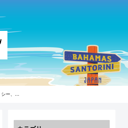
プライバシーポリシー、免責事項、著作権について