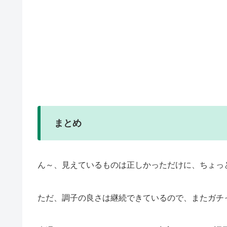
まとめ
ん～、見えているものは正しかっただけに、ちょっ
ただ、調子の良さは継続できているので、またガチ