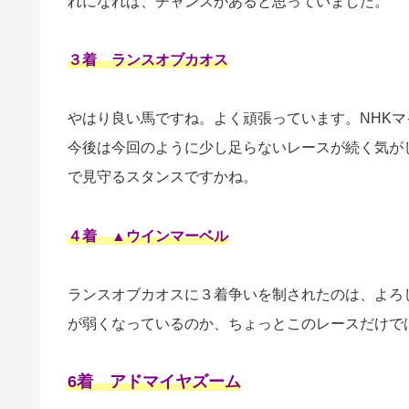
れになれば、チャンスがあると思っていました。
３着 ランスオブカオス
やはり良い馬ですね。よく頑張っています。NHK
今後は今回のように少し足らないレースが続く気が
で見守るスタンスですかね。
４着 ▲ウインマーベル
ランスオブカオスに３着争いを制されたのは、よろ
が弱くなっているのか、ちょっとこのレースだけで
6着 アドマイヤズーム