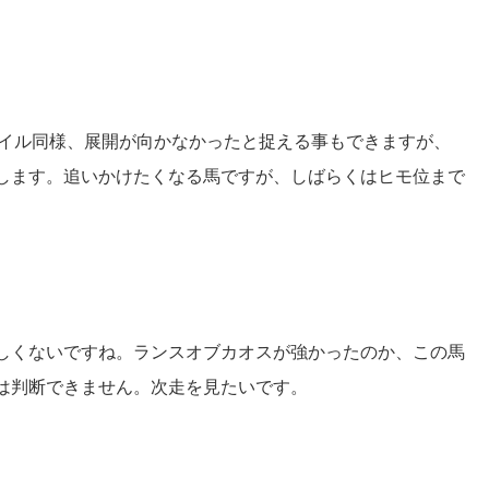
マイル同様、展開が向かなかったと捉える事もできますが、
します。追いかけたくなる馬ですが、しばらくはヒモ位まで
しくないですね。ランスオブカオスが強かったのか、この馬
は判断できません。次走を見たいです。