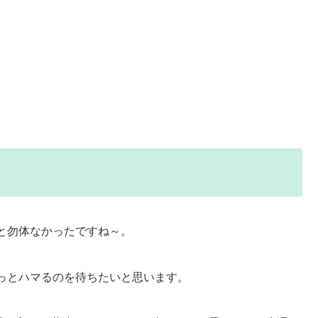
と勿体なかったですね～。
っとハマるのを待ちたいと思います。