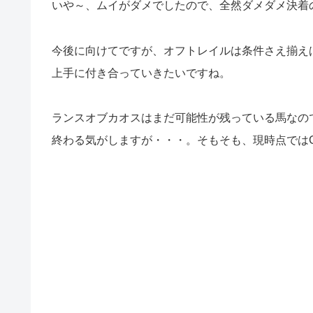
いや～、ムイがダメでしたので、全然ダメダメ決着
今後に向けてですが、オフトレイルは条件さえ揃え
上手に付き合っていきたいですね。
ランスオブカオスはまだ可能性が残っている馬なの
終わる気がしますが・・・。そもそも、現時点では