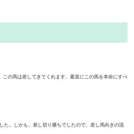
、この馬は差してきてくれます。素直にこの馬を本命にすべ
ました。しかも、差し切り勝ちでしたので、差し馬向きの流