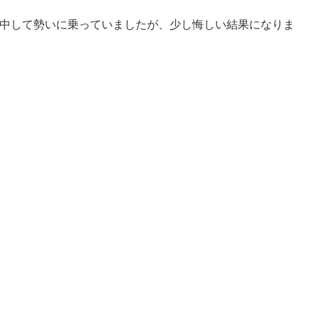
的中して勢いに乗っていましたが、少し悔しい結果になりま