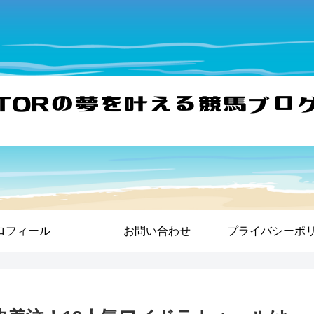
ロフィール
お問い合わせ