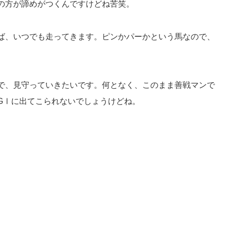
の方が諦めがつくんですけどね苦笑。
ば、いつでも走ってきます。ピンかパーかという馬なので、
で、見守っていきたいです。何となく、このまま善戦マンで
GⅠに出てこられないでしょうけどね。