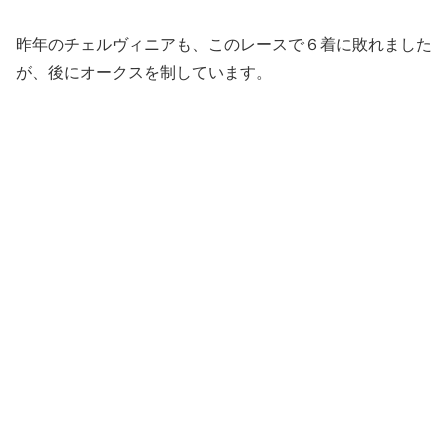
昨年のチェルヴィニアも、このレースで６着に敗れました
が、後にオークスを制しています。