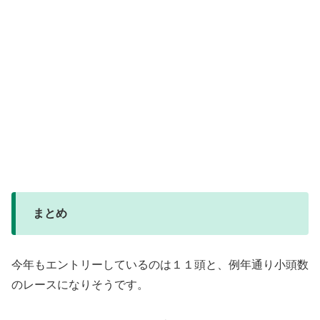
まとめ
今年もエントリーしているのは１１頭と、例年通り小頭数
のレースになりそうです。