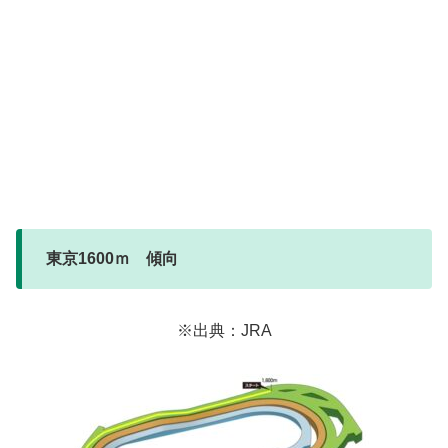
東京1600ｍ 傾向
※出典：JRA