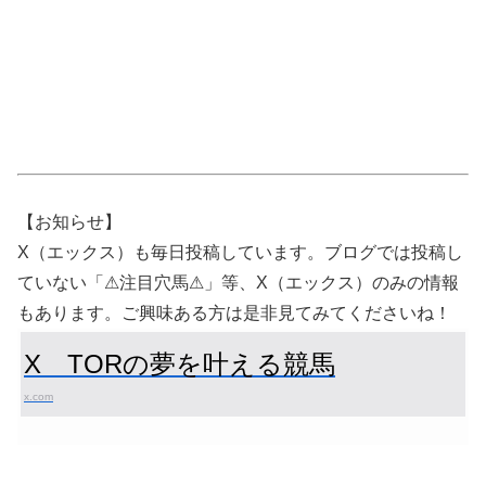
【お知らせ】
X（エックス）も毎日投稿しています。ブログでは投稿し
ていない「⚠注目穴馬⚠」等、X（エックス）のみの情報
もあります。ご興味ある方は是非見てみてくださいね！
X TORの夢を叶える競馬
x.com