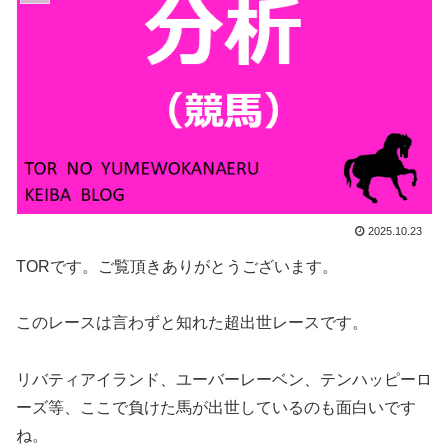
2025.10.23
TORです。ご覧頂きありがとうございます。
このレースは言わずと知れた超出世レースです。
リバティアイランド、ユーバーレーベン、テンハッピーロ
ーズ等、ここで負けた馬が出世しているのも面白いです
ね。