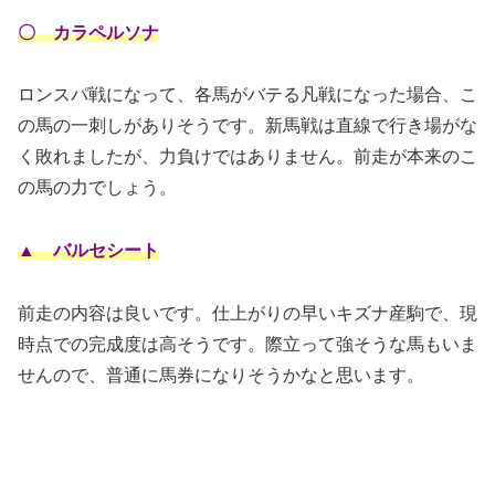
〇 カラペルソナ
ロンスパ戦になって、各馬がバテる凡戦になった場合、こ
の馬の一刺しがありそうです。新馬戦は直線で行き場がな
く敗れましたが、力負けではありません。前走が本来のこ
の馬の力でしょう。
▲ バルセシート
前走の内容は良いです。仕上がりの早いキズナ産駒で、現
時点での完成度は高そうです。際立って強そうな馬もいま
せんので、普通に馬券になりそうかなと思います。