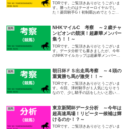
TORです。ご覧頂きありがとうございま
す。勝ったのはテーオーロイヤルでし
た！菱田騎手GⅠ初制覇おめでとうござ
います！余計なお世話だと思いますが、
奥さんキレイでしたね。お子さんもとて
も可愛かったです。素敵な家族なんだろ
NHKマイルC 考察 ～２歳チャ
競馬
うなと感じました。 (a...
ンピオンの競演！超豪華メンバー
集う！！～
TORです。ご覧頂きありがとうございま
す。データ分析でも書きましたが、今年
のNHKマイルカップは超豪華メンバーが
揃いました。このレースを制して、飛躍
を遂げる馬はどの馬でしょうか。早速、
各馬を見ていきたいと思います。
朝日杯ＦＳ出走馬考察 ～４頭の
競馬
(adsbygoogle...
重賞勝ち馬が激突！！～
TORです。ご覧頂きありがとうございま
す。今回、津村騎手が１人気になりそう
なので、少し騎手の話をしたいと思いま
す。今年は何と言っても、三浦皇成騎手
が中央のGⅠを初制覇を果たしたのが、
大きなトピックスです。毎年、コンスタ
東京新聞杯データ分析 ～今年は
競馬
ントにリーディング上位...
超高速馬場！リピーター候補は輝
けるのか！？～
TORです。ご覧頂きありがとうございま