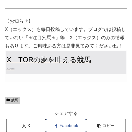
【お知らせ】
X（エックス）も毎日投稿しています。ブログでは投稿し
ていない「⚠注目穴馬⚠」等、X（エックス）のみの情報
もあります。ご興味ある方は是非見てみてくださいね！
X TORの夢を叶える競馬
x.com
競馬
シェアする
X
Facebook
コピー