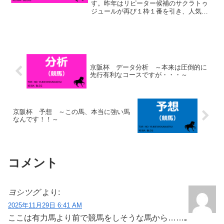
す。昨年はリピーター候補のサクラトゥ
ジュールが再び１枠１番を引き、人気し
ましたが、罠でしたね苦笑。昨年の特徴
としては、勝ち時計は1分32秒6とやや時
計がかかりました。ミドルペースで３年
連続、逃げ馬（メイ...
京阪杯 データ分析 ～本来は圧倒的に
先行有利なコースですが・・・～
京阪杯 予想 ～この馬、本当に強い馬
なんです！！～
コメント
ヨシツグ
より:
2025年11月29日 6:41 AM
ここは有力馬より前で競馬をしそうな馬から……｡