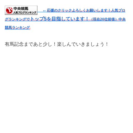
←
応援のクリックよろしくお願いします！人気ブロ
トップ5を目指しています！
グランキングで
（現在20位前後）
中央
競馬ランキング
有馬記念まであと少し！楽しんでいきましょう！