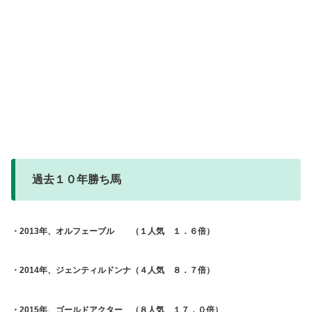
過去１０年勝ち馬
・2013年、オルフェーブル （１人気 １．６倍）
・2014年、ジェンティルドンナ（４人気 ８．７倍）
・2015年、ゴールドアクター （８人気 １７．０倍）