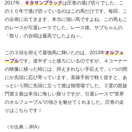
2017年、
キタサンブラック
は圧巻の逃げ切りでした。こ
の１０年で逃げ切っているのはこの馬だけです。毎回、こ
の企画に出てきます。本当に強い馬ですよね。この馬もこ
のレースが引退レースでした。レース後、サブちゃんの
「祭り」の合唱は最高でしたよね～。
この３頭を抑えて最強馬に輝いたのは、2013年
オルフェ
ーブル
です。道中ずっと後ろにいるのですが、４コーナー
の映像に移った時には、抑えきれない手応えで、いつの間
にか先頭に忍び寄っています。直線手前で軽く促すと、あ
っという間に先頭に立って後は独壇場でした。２度の凱旋
門賞２着は本当に悔しい限りですが、引退レースで”世界
のオルフェーブル”の強さを魅せてくれました。圧巻の走
りはこちらです！
（※出典：JRA）