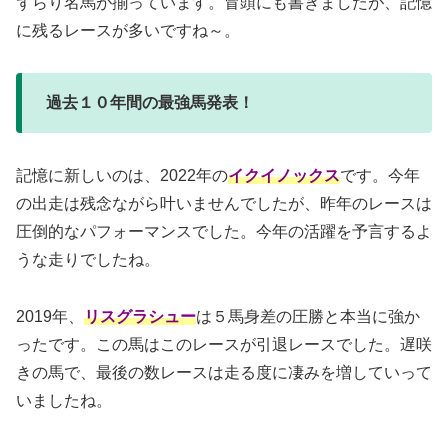
ずらり名馬が揃っています。冒頭にも書きましたが、記憶
に残るレースが多いですね～。
過去１０年間の最強馬発表！
記憶に新しいのは、2022年の
イクイノックス
です。今年
の出走は残念ながら叶いませんでしたが、昨年のレースは
圧倒的なパフォーマンスでした。今年の活躍を予言するよ
うな走りでしたね。
2019年、
リスグラシュー
は５馬身差の圧勝と本当に強か
ったです。この馬はこのレースが引退レースでした。遅咲
きの馬で、最後の数レースは走る度に凄みを増していって
いましたね。