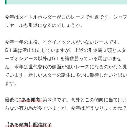
今年はタイトルホルダーがこのレースで引退です。シャフ
リヤールも引退になるのでしょうか。
今年一年の主役、イクイノックスがいないレースです。
GⅠ馬は沢山出走していますが、上述の引退馬２頭とスタ
ーズオンアース以外はGⅠを複数勝っている馬はいませ
ん。今年は世代交代の側面が強いレースになるのかなと見
ています。新しいスターの誕生に多いに期待したいと思い
ます。
最後に
”ある傾向”
第３弾です。意外とこの傾向に当てはま
らない有力馬が多くいますが、今年はどうなりますかね？
【ある傾向】配信終了