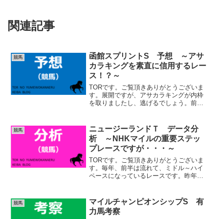
関連記事
函館スプリントS 予想 ～アサ
競馬
カラキングを素直に信用するレー
ス！？～
TORです。ご覧頂きありがとうございま
す。展開ですが、アサカラキングが内枠
を取りましたし、逃げるでしょう。前に
いきたい馬は結構いますが、前走は前半
33.0秒で逃げ切っています。積極的に競
りかける馬はいないのではないでしょう
ニュージーランドＴ データ分
競馬
かね。サトノレーヴ...
析 ～NHKマイルの重要ステッ
プレースですが・・・～
TORです。ご覧頂きありがとうございま
す。毎年、前半は流れて、ミドル～ハイ
ペースになっているレースです。昨年は
ハイペースになり、２歳王者アドマイヤ
ズームは先行して粘りましたが（２
着）、１着、３着馬は差し馬が馬券にな
マイルチャンピオンシップS 有
競馬
りました。小回りコースです...
力馬考察