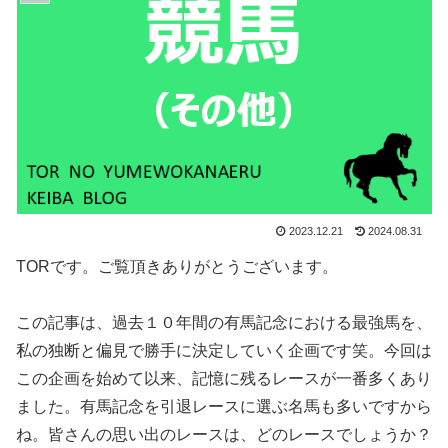
2023.12.21
2024.08.31
TORです。ご覧頂きありがとうございます。
この記事は、過去１０年間の有馬記念における
最強馬を、
私の独断と偏見で勝手に決定していく企画です笑。今回は
この企画を始めて以来、記憶に残るレースが一番多くあり
ました。有馬記念を引退レースに選ぶ名馬も多いですから
ね。皆さんの思い出のレースは、どのレースでしょうか？