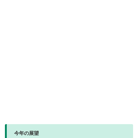
今年の展望