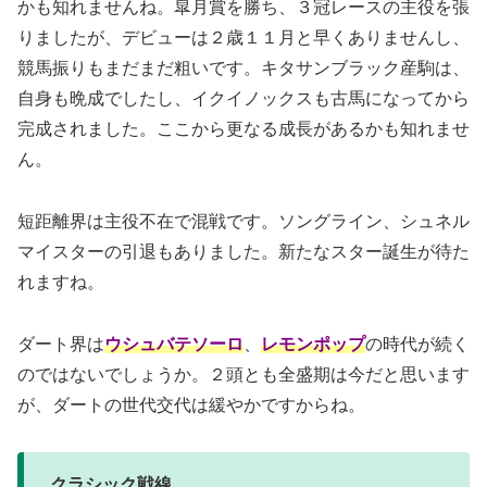
かも知れませんね。皐月賞を勝ち、３冠レースの主役を張
りましたが、デビューは２歳１１月と早くありませんし、
競馬振りもまだまだ粗いです。キタサンブラック産駒は、
自身も晩成でしたし、イクイノックスも古馬になってから
完成されました。ここから更なる成長があるかも知れませ
ん。
短距離界は主役不在で混戦です。ソングライン、シュネル
マイスターの引退もありました。新たなスター誕生が待た
れますね。
ダート界は
ウシュバテソーロ
、
レモンポップ
の時代が続く
のではないでしょうか。２頭とも全盛期は今だと思います
が、ダートの世代交代は緩やかですからね。
クラシック戦線