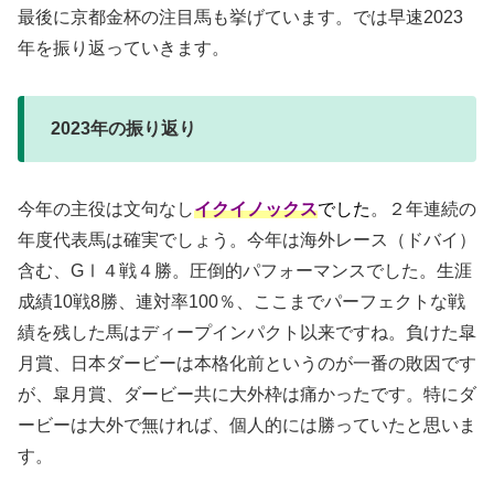
最後に京都金杯の注目馬も挙げています。では早速2023
年を振り返っていきます。
2023年の振り返り
今年の主役は文句なし
イクイノックス
でした
。２年連続の
年度代表馬は確実でしょう。今年は海外レース（ドバイ）
含む、GⅠ４戦４勝。圧倒的パフォーマンスでした。生涯
成績10戦8勝、連対率100％、ここまでパーフェクトな戦
績を残した馬はディープインパクト以来ですね。負けた皐
月賞、日本ダービーは本格化前というのが一番の敗因です
が、皐月賞、ダービー共に大外枠は痛かったです。特にダ
ービーは大外で無ければ、個人的には勝っていたと思いま
す。