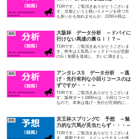
TORです。ご覧頂きありがとうございま
す。京都というと軽いイメージを持つ方
も多いかも知れませんが、2200ｍ戦はタ
フなレースになる事が多いです。直近５
年のデータを見ても分かる通り、上がり
３ハロンは34秒台後半～35秒台の決着で
大阪杯 データ分析 ～ドバイに
競馬
すし、馬券にな...
行けない馬達の裏ＧⅠ！？～
TORです。ご覧頂きありがとうございま
す。昨年は人気馬ジャックドールが悲願
のGⅠ制覇を達成し、大いに沸きまし
た。毎年、中距離路線のトップホースが
出走してくるレースですが、今年はちょ
っと様子が違うようです・・・。
アンタレスS データ分析 ～逃
競馬
(adsbygoogle =...
げ・先行有利な小回りコースのは
ずですが・・・～
TORです。ご覧頂きありがとうございま
す。阪神ダート1800ｍは、小回りコース
なので、本来は逃げ・先行が圧倒的に有
利なコースです。ただ、アンタレスSに限
って言うと、差し・捲りがよく決まって
います。逃げ・先行馬に楽にさせたくな
京王杯スプリングC 予想 ～魅
競馬
い騎手心理が働く...
力的な穴馬が見当たらず・・・～
TORです。ご覧頂きありがとうございま
す。展開ですが、メイショウチタンが逃