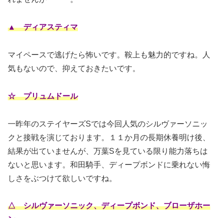
▲ ディアスティマ
マイペースで逃げたら怖いです。鞍上も魅力的ですね。人
気もないので、抑えておきたいです。
☆ プリュムドール
一昨年のステイヤーズSでは今回人気のシルヴァーソニッ
クと接戦を演じております。１１か月の長期休養明け後、
結果が出ていませんが、万葉Sを見ている限り能力落ちは
ないと思います。和田騎手、ディープボンドに乗れない悔
しさをぶつけて欲しいですね。
△ シルヴァーソニック、ディープボンド、ブローザホー