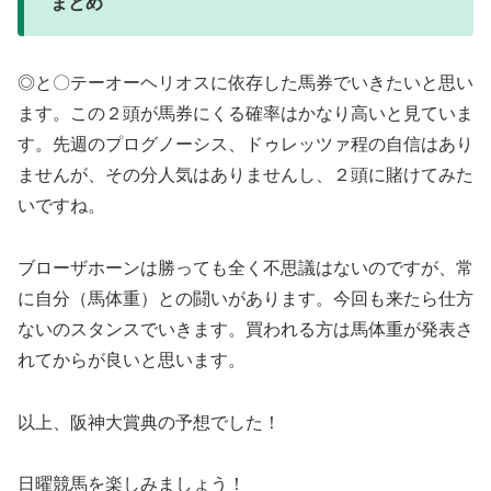
まとめ
◎と〇テーオーヘリオスに依存した馬券でいきたいと思い
ます。この２頭が馬券にくる確率はかなり高いと見ていま
す。先週のプログノーシス、ドゥレッツァ程の自信はあり
ませんが、その分人気はありませんし、２頭に賭けてみた
いですね。
ブローザホーンは勝っても全く不思議はないのですが、常
に自分（馬体重）との闘いがあります。今回も来たら仕方
ないのスタンスでいきます。買われる方は馬体重が発表さ
れてからが良いと思います。
以上、阪神大賞典の予想でした！
日曜競馬を楽しみましょう！