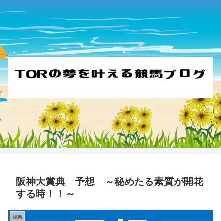
阪神大賞典 予想 ～秘めたる素質が開花
する時！！～
競馬