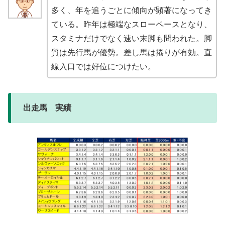
多く、年を追うごとに傾向が顕著になってき
ている。昨年は極端なスローペースとなり、
スタミナだけでなく速い末脚も問われた。脚
質は先行馬が優勢。差し馬は捲りが有効。直
線入口では好位につけたい。
出走馬 実績