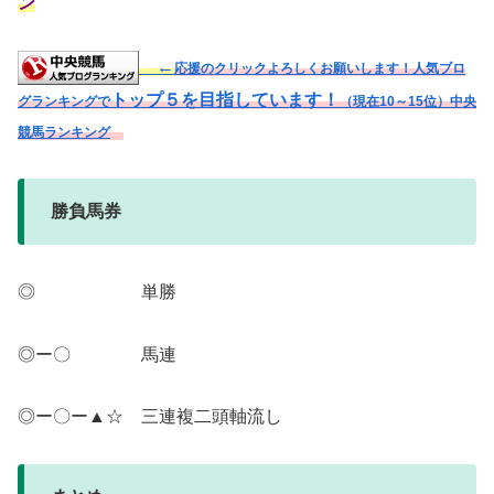
ン
←
応援のクリックよろしくお願いします！人気ブロ
トップ５を目指しています！
グランキングで
（現在10～15位）
中央
競馬ランキング
勝負馬券
◎ 単勝
◎ー〇 馬連
◎ー〇ー▲☆ 三連複二頭軸流し