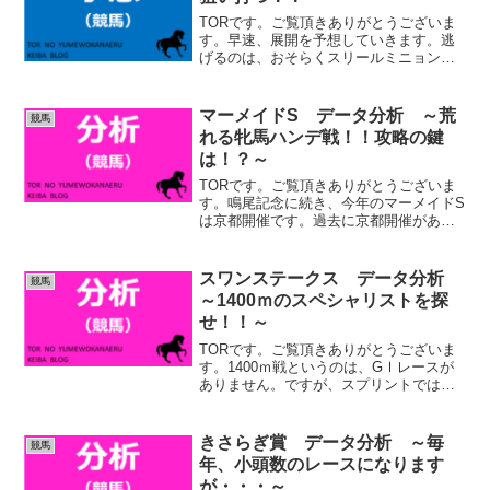
TORです。ご覧頂きありがとうございま
す。早速、展開を予想していきます。逃
げるのは、おそらくスリールミニョンだ
と思います。マピューズは中団からの競
馬になりそうです。正直、あまり良い枠
とは言えないと思います。位置を取れて
マーメイドS データ分析 ～荒
競馬
も３列目、実際はもっと...
れる牝馬ハンデ戦！！攻略の鍵
は！？～
TORです。ご覧頂きありがとうございま
す。鳴尾記念に続き、今年のマーメイドS
は京都開催です。過去に京都開催があり
ませんので、直近５年（阪神開催）の脚
質、枠等は参考になりません。ただ、牝
馬限定のハンデ戦ですので、その辺りの
スワンステークス データ分析
競馬
傾向を注目していきた...
～1400ｍのスペシャリストを探
せ！！～
TORです。ご覧頂きありがとうございま
す。1400ｍ戦というのは、GⅠレースが
ありません。ですが、スプリントでは短
く、マイルでは長い、1400ｍのスペシャ
リストは確実に存在します。そういった
馬にとっては、ある意味このレースと、
きさらぎ賞 データ分析 ～毎
競馬
阪神カップはG...
年、小頭数のレースになります
が・・・～