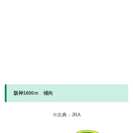
阪神1600ｍ 傾向
※出典：JRA