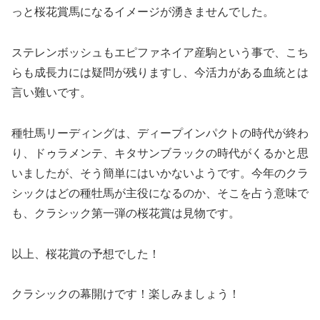
っと桜花賞馬になるイメージが湧きませんでした。
ステレンボッシュもエピファネイア産駒という事で、こち
らも成長力には疑問が残りますし、今活力がある血統とは
言い難いです。
種牡馬リーディングは、ディープインパクトの時代が終わ
り、ドゥラメンテ、キタサンブラックの時代がくるかと思
いましたが、そう簡単にはいかないようです。今年のクラ
シックはどの種牡馬が主役になるのか、そこを占う意味で
も、クラシック第一弾の桜花賞は見物です。
以上、桜花賞の予想でした！
クラシックの幕開けです！楽しみましょう！