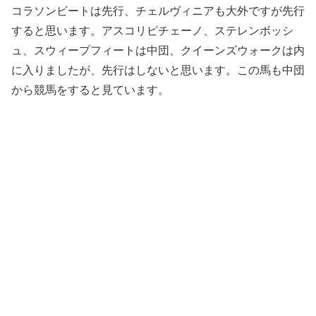
コラソンビートは先行、チェルヴィニアも大外ですが先行
すると思います。アスコリピチェーノ、ステレンボッシ
ュ、スウィープフィートは中団、クイーンズウォークは内
に入りましたが、先行はしないと思います。この馬も中団
から競馬をすると見ています。