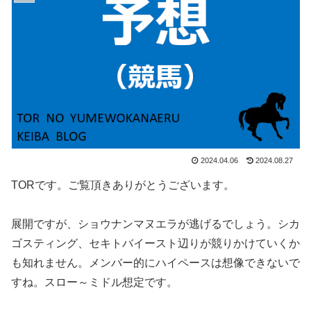
2024.04.06
2024.08.27
TORです。ご覧頂きありがとうございます。
展開ですが、ショウナンマヌエラが逃げるでしょう。シカ
ゴスティング、セキトバイースト辺りが競りかけていくか
も知れません。メンバー的にハイペースは想像できないで
すね。スロー～ミドル想定です。