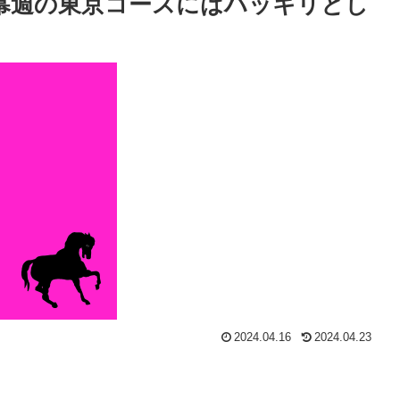
幕週の東京コースにはハッキリとし
2024.04.16
2024.04.23