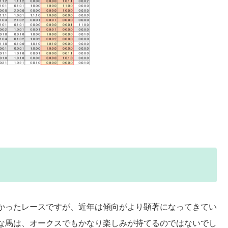
かったレースですが、近年は傾向がより顕著になってきてい
な馬は、オークスでもかなり楽しみが持てるのではないでし