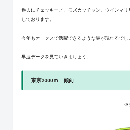
過去にチェッキーノ、モズカッチャン、ウインマリ
しております。
今年もオークスで活躍できるような馬が現れるでし
早速データを見ていきましょう。
東京2000ｍ 傾向
※