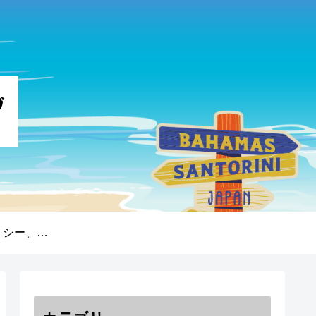
プライバシーポリシー、免責事項、著作権について