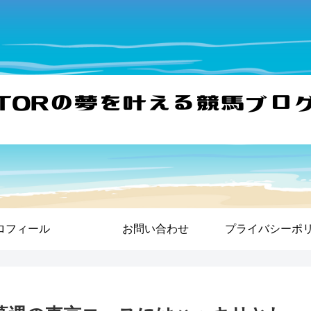
ロフィール
お問い合わせ