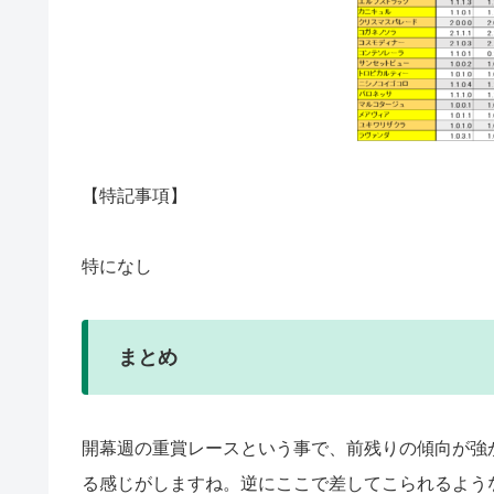
【特記事項】
特になし
まとめ
開幕週の重賞レースという事で、前残りの傾向が強
る感じがしますね。逆にここで差してこられるよう