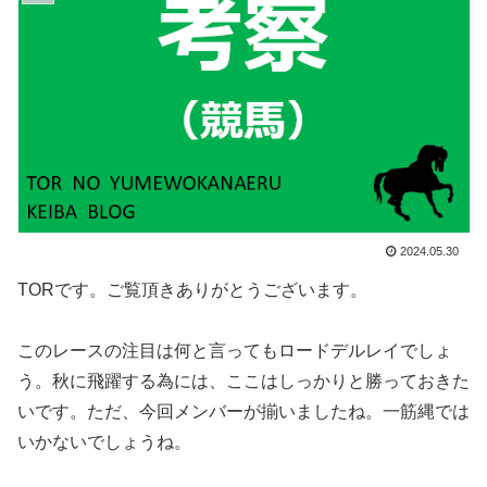
2024.05.30
TORです。ご覧頂きありがとうございます。
このレースの注目は何と言ってもロードデルレイでしょ
う。秋に飛躍する為には、ここはしっかりと勝っておきた
いです。ただ、今回メンバーが揃いましたね。一筋縄では
いかないでしょうね。