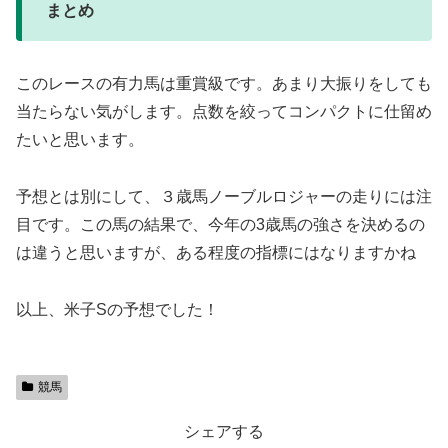
まとめ
このレースの有力馬は重賞級です。あまり大振りをしても
当たらない気がします。点数を絞ってコンパクトに仕留め
たいと思います。
予想とは別にして、３歳馬ノーブルロジャーの走りには注
目です。この馬の結果で、今年の3歳馬の強さを決めるの
は違うと思いますが、ある程度の指標にはなりますかね
以上、米子Sの予想でした！
競馬
シェアする