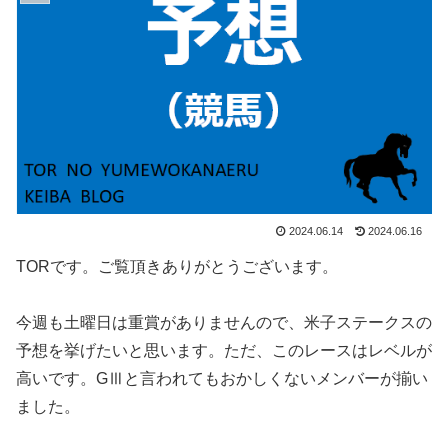
2024.06.14
2024.06.16
TORです。ご覧頂きありがとうございます。
今週も土曜日は重賞がありませんので、米子ステークスの
予想を挙げたいと思います。ただ、このレースはレベルが
高いです。GⅢと言われてもおかしくないメンバーが揃い
ました。