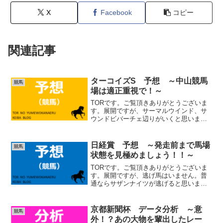
X
Facebook
コピー
関連記事
ターコイズS 予想 ～中山競馬
競馬
場は適正重視で！～
TORです。ご覧頂きありがとうございま
す。展開ですが、サーマルウインド、サ
ウンドビバーチェ辺りがいくと思いま
す。ライトクオンタムは、マイルに戻り
差しにまわるのではないでしょうか。コ
ナコーストは好位、ヒップホップソウル
日経賞 予想 ～発走前まで馬場
競馬
はスタート次第でしょう。...
状態を見極めましょう！！～
TORです。ご覧頂きありがとうございま
す。展開ですが、逃げ馬はいません。普
通ならサザンナイツが逃げると思います
が、主張すればどの馬でも逃げられるシ
チュエーションです。マテンロウレオ辺
りは逃げたら怖いですね。ボッケリー
京都新聞杯 データ分析 ～意
競馬
ニ、マイネルウィルトス、...
外！？あの大物を輩出したレー