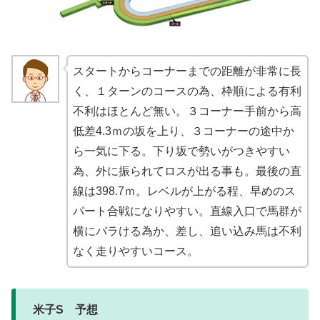
スタートからコーナーまでの距離が非常に長
く、１ターンのコースの為、枠順による有利
不利はほとんど無い。３コーナー手前から高
低差4.3ｍの坂を上り、３コーナーの途中か
ら一気に下る。下り坂で勢いがつきやすい
為、外に振られてロスが出る事も。最後の直
線は398.7ｍ。レベルが上がる程、早めのス
パート合戦になりやすい。直線入口で馬群が
横にバラける為か、差し、追い込み馬は不利
なく走りやすいコース。
米子S 予想