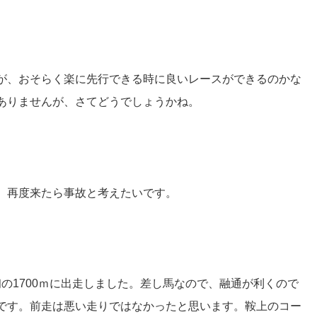
が、おそらく楽に先行できる時に良いレースができるのかな
ありませんが、さてどうでしょうかね。
、再度来たら事故と考えたいです。
は初の1700ｍに出走しました。差し馬なので、融通が利くので
です。前走は悪い走りではなかったと思います。鞍上のコー