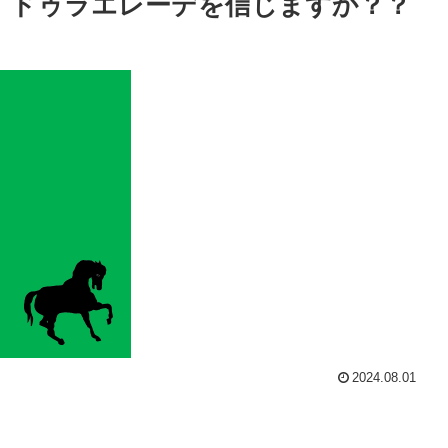
、ドゥラエレーデを信じますか？？
2024.08.01