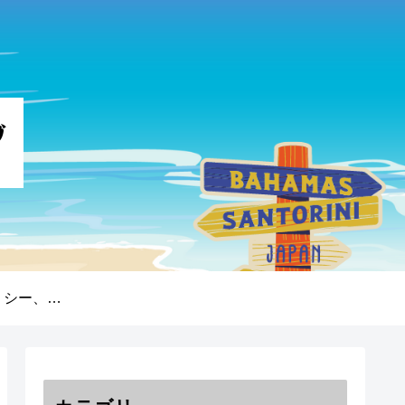
プライバシーポリシー、免責事項、著作権について