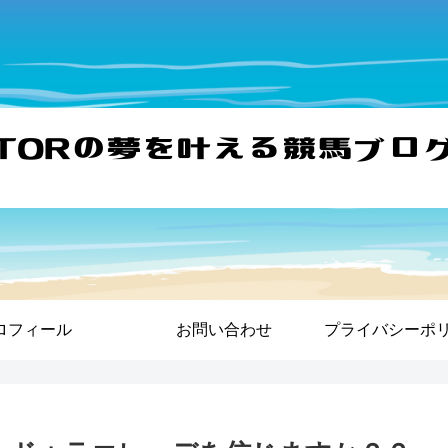
ロフィール
お問い合わせ