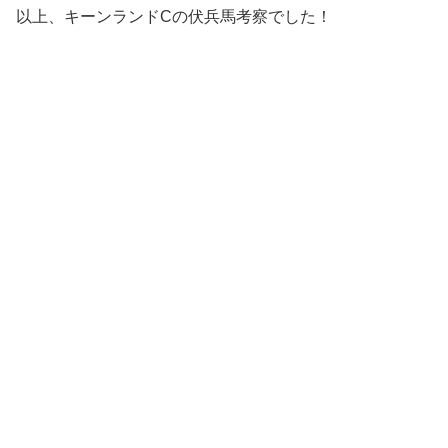
以上、キーンランドCの伏兵馬考察でした！