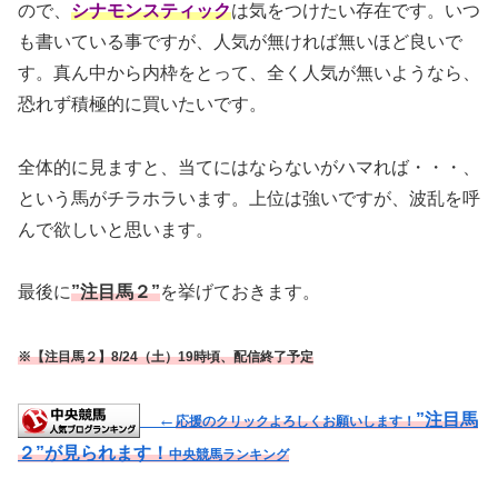
ので、
シナモンスティック
は気をつけたい存在です。いつ
も書いている事ですが、人気が無ければ無いほど良いで
す。真ん中から内枠をとって、全く人気が無いようなら、
恐れず積極的に買いたいです。
全体的に見ますと、当てにはならないがハマれば・・・、
という馬がチラホラいます。上位は強いですが、波乱を呼
んで欲しいと思います。
最後に
”注目馬２”
を挙げておきます。
※【注目馬２】8/24（土）19時頃、配信終了予定
←
”注目馬
応援のクリックよろしくお願いします！
２”が見られます！
中央競馬ランキング