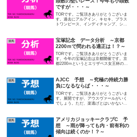
頭数の堅いレース！今年も小頭数
ですが・・・～
TORです。ご覧頂きありがとうございま
す。過去にアルアイン、キセキ、ブラス
トワンピース、インディチャンプ、シャ
フリヤール等のGⅠ馬を輩出しておりま
す。まだ距離が2000ｍの頃ですが、個人
的にはテイエムオペラオーを思い出しま
宝塚記念 データ分析 ～京都
競馬
すね。主要なステッ...
2200ｍで問われる適正は！？～
TORです。ご覧頂きありがとうございま
す。今年の宝塚記念は京都開催です。京
都2200ｍというとエリザベス女王杯の舞
台ですね。同じ2200ｍでも阪神と京都で
は問われる適正は違います。しっかりと
チェックしていきましょう。
AJCC 予想 ～究極の持続力勝
競馬
(adsbygoogl...
負になるならば・・・～
TORです。ご覧頂きありがとうございま
す。展開ですが、アウスヴァールがいく
でしょう。ただ、楽逃げとはいかないで
しょうね。ショウヘイは先行するでしょ
うし、ファウストラーゼンは早めに捲っ
てくると思います。淀みの無いロンスパ
アメリカジョッキークラブC 予
競馬
戦になると思います。勝...
想 ～雨が降っても内・前有利の
傾向は続くのか！？～