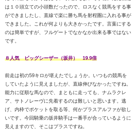
は１０頭立ての小頭数だったので、ロスなく競馬をする事
ができましたし、直線で楽に勝ち馬を射程圏に入れる事が
できました。これが何よりも大きかったです。言葉にする
のは簡単ですが、フルゲートでなかなか出来る事ではない
です。
８人気 ビッグシーザー（坂井） 19.9倍
前走は初の59キロが堪えたでしょうか。いつもの競馬を
していたように見えましたが、直線伸びなかったですね。
能力に従順な馬なので、まともに走っても、ナムラクレ
ア、サトノレーヴに先着するのは難しいと思います。逃
げ、内枠でポケットを取る等、何かプラスアルファが欲し
いです。今回騎乗の坂井騎手は一番手が合っているように
見えますので、そこはプラスですね。