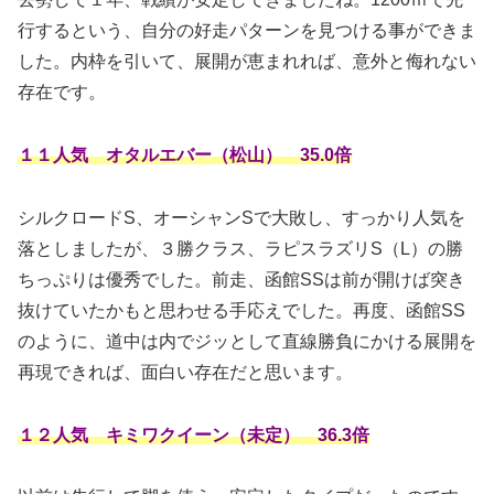
行するという、自分の好走パターンを見つける事ができま
した。内枠を引いて、展開が恵まれれば、意外と侮れない
存在です。
１１人気 オタルエバー（松山） 35.0倍
シルクロードS、オーシャンSで大敗し、すっかり人気を
落としましたが、３勝クラス、ラピスラズリS（L）の勝
ちっぷりは優秀でした。前走、函館SSは前が開けば突き
抜けていたかもと思わせる手応えでした。再度、函館SS
のように、道中は内でジッとして直線勝負にかける展開を
再現できれば、面白い存在だと思います。
１２人気 キミワクイーン（未定） 36.3倍