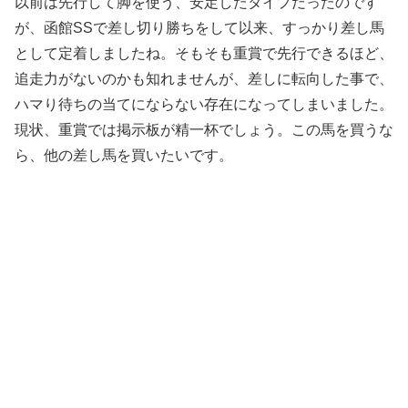
以前は先行して脚を使う、安定したタイプだったのです
が、函館SSで差し切り勝ちをして以来、すっかり差し馬
として定着しましたね。そもそも重賞で先行できるほど、
追走力がないのかも知れませんが、差しに転向した事で、
ハマり待ちの当てにならない存在になってしまいました。
現状、重賞では掲示板が精一杯でしょう。この馬を買うな
ら、他の差し馬を買いたいです。