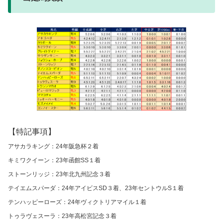
【特記事項】
アサカラキング：24年阪急杯２着
キミワクイーン：23年函館SS１着
ストーンリッジ：23年北九州記念３着
テイエムスパーダ：24年アイビスSD３着、23年セントウルS１着
テンハッピーローズ：24年ヴィクトリアマイル１着
トゥラヴェスーラ：23年高松宮記念３着