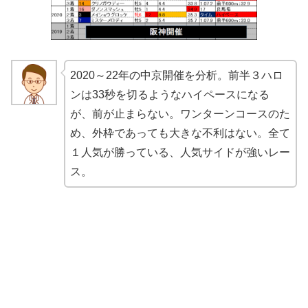
2020～22年の中京開催を分析。前半３ハロ
ンは33秒を切るようなハイペースになる
が、前が止まらない。ワンターンコースのた
め、外枠であっても大きな不利はない。全て
１人気が勝っている、人気サイドが強いレー
ス。