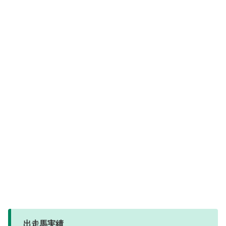
出走馬実績