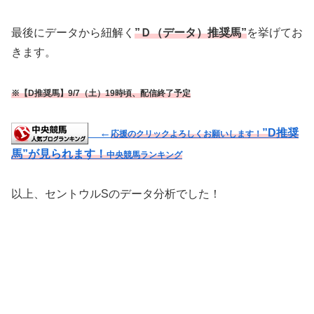
最後にデータから紐解く
”Ｄ（データ）推奨馬”
を挙げてお
きます。
※【D推奨馬】9/7（土）19時頃、配信終了予定
←
”D推奨
応援のクリックよろしくお願いします！
馬”が見られます！
中央競馬ランキング
以上、セントウルSのデータ分析でした！