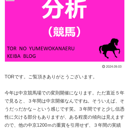
2024.09.03
TORです。ご覧頂きありがとうございます。
今年は中京競馬場での変則開催になります。ただ直近５年
で見ると、３年間は中京開催なんですね。そういえば、そ
うだっだかな～という感じです笑。３年間ですと少し信憑
性に欠ける部分もありますが、ある程度の傾向は見えます
ので、他の中京1200ｍの重賞を引用せず、３年間の実績