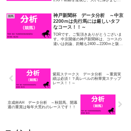
た。毎年、中距離路線のトップホースが
出走してくるレースですが、今年はちょ
っと様子が違うようです・・・。
神戸新聞杯 データ分析 ～中京
競馬
(adsbygoogle =...
2200ｍは先行馬には厳しいタフ
なコース！！～
TORです。ご覧頂きありがとうございま
す。中京開催の神戸新聞杯は、コースの
違いは勿論、距離も2400→2200ｍと阪神
とは異なります。２度の急坂を駆け上る
タフなコースです。最後の直線でも脚が
鈍らない、スタミナとパワーが豊富な馬
をしっかりと見...
紫苑ステークス データ分析 ～重賞実
績は必須！？高レベルの秋華賞ステップ
レース！！～
京成杯AH データ分析 ～秋競馬、開幕
週の重賞は毎年大荒れのレースです！！