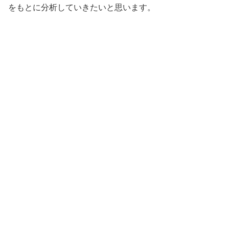
をもとに分析していきたいと思います。