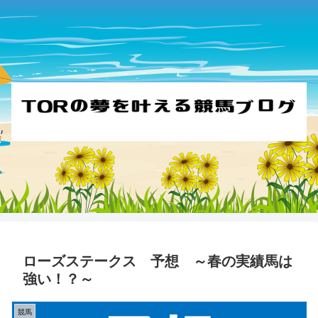
ローズステークス 予想 ～春の実績馬は
強い！？～
競馬