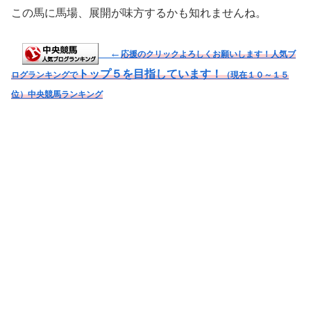
この馬に馬場、展開が味方するかも知れませんね。
←
応援のクリックよろしくお願いします！人気ブ
トップ５を目指しています！
ログランキングで
（現在１０～１５
位）
中央競馬ランキング