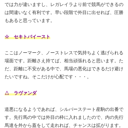
では力が違いますし、レガレイラより前で競馬ができるの
は間違いなく有利です。早い段階で外目に出せれば、圧勝
もあると思っています。
☆ セキトバイースト
ここはノーマーク、ノーストレスで気持ちよく逃げられる
場面です。距離さえ持てば、相当頑張れると思います。た
だ、距離に不安がある中で、馬場の悪化はできるだけ避け
たいですね。そこだけが心配です・・・。
△ ラヴァンダ
道悪になるようであれば、シルバーステート産駒の出番で
す。先行馬の中では外目の枠に入れましたので、内の先行
馬達を外から蓋をして走れれば、チャンスは拡がります。