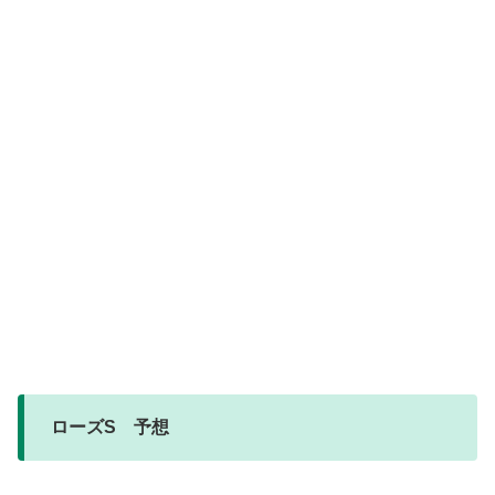
ローズS 予想