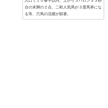
入口で１０番手以内、上がり３ハロン３３秒
台の末脚の２点。二桁人気馬が３度馬券にな
る等、穴馬の活躍が顕著。