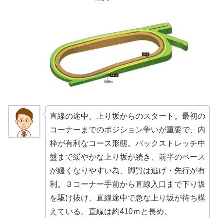
直線の途中、上り坂からのスタート。最初の
コーナーまでのポジション争いが重要で、内
枠が有利なコース形態。バックストレッチ中
盤まで緩やかな上り坂が続き、前半のペース
が緩くなりやすい為、脚質は逃げ・先行が有
利。３コーナー手前から直線入口まで下り坂
を駆け抜け、直線途中で急な上り坂が待ち構
えている。直線は約410ｍと長め。