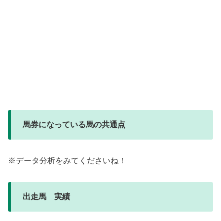
馬券になっている馬の共通点
※データ分析をみてくださいね！
出走馬 実績