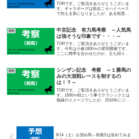
TORです。ご覧頂きありがとうございま
す。ギャラボーグは前走こそハイペース
で控える形になりましたが、ある程度位
置を取ってきても不思議ではないです。
まだ１勝馬ですが、前走でハイペース、
多頭数は経験済です。とにかく前向きさ
中京記念 有力馬考察 ～人気馬
競馬
が旺盛な馬で、勝負強い...
は強そうな印象です・・・～
TORです。ご覧頂きありがとうございま
す。今年は小倉1800ｍの変則開催です。
ここに標準を合わせたのか、立ち回りの
巧い馬が揃った印象ですね。ただ、どん
なに立ち回りが上手くても、全ての馬が
ロスなく走れる訳ではないです。そうな
シンザン記念 考察 ～１勝馬の
競馬
ると、枠やスタート...
みの大混戦レースを制するの
は！？～
TORです。ご覧頂きありがとうございま
す。1600ｍ戦という事でクラシックとは
無縁のイメージでしたが、2016年にジュ
エラーがこのレースをステップに桜花賞
を制し、2018年にはアーモンドアイが三
冠馬になりました。昨年のライトクオン
タムもそう...
9/14（土）お奨め馬～初風Sは攻めてみま