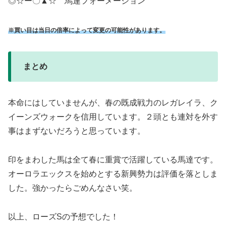
◎☆ー〇▲☆ 馬連フォーメーション
※買い目は当日の倍率によって変更の可能性があります。
まとめ
本命にはしていませんが、春の既成戦力のレガレイラ、ク
イーンズウォークを信用しています。２頭とも連対を外す
事はまずないだろうと思っています。
印をまわした馬は全て春に重賞で活躍している馬達です。
オーロラエックスを始めとする新興勢力は評価を落としま
した。強かったらごめんなさい笑。
以上、ローズSの予想でした！