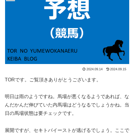
2024.09.14
2024.09.15
TORです。ご覧頂きありがとうございます。
明日は雨のようですね。馬場が悪くなるようであれば、な
んだかんだ伸びていた内馬場はどうなるでしょうかね。当
日の馬場状態は要チェックです。
展開ですが、セキトバイーストが逃げるでしょう。ここで