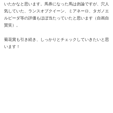
いたかなと思います。馬券になった馬は勿論ですが、穴人
気していた、ランスオブクイーン、ミアネーロ、タガノエ
ルピーダ等の評価もほぼ当たっていたと思います（自画自
賛笑）。
菊花賞も引き続き、しっかりとチェックしていきたいと思
います！