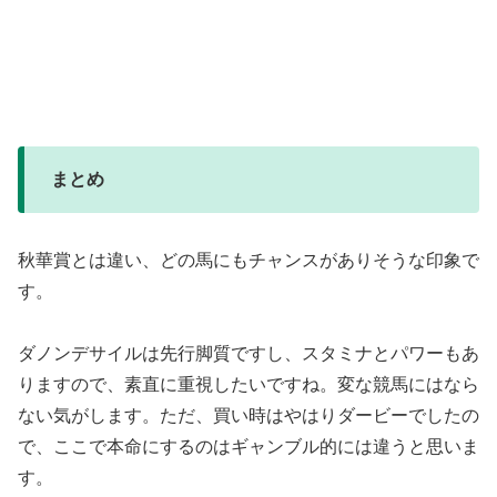
まとめ
秋華賞とは違い、どの馬にもチャンスがありそうな印象で
す。
ダノンデサイルは先行脚質ですし、スタミナとパワーもあ
りますので、素直に重視したいですね。変な競馬にはなら
ない気がします。ただ、買い時はやはりダービーでしたの
で、ここで本命にするのはギャンブル的には違うと思いま
す。