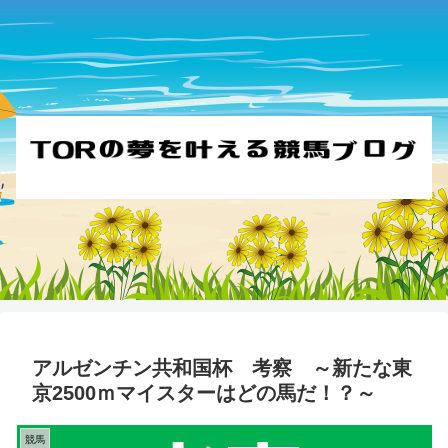
アルゼンチン共和国杯 考察 ～新たな東
京2500ｍマイスターはどの馬だ！？～
競馬