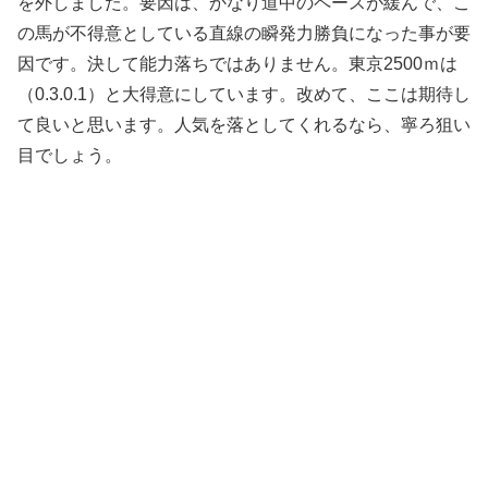
を外しました。要因は、かなり道中のペースが緩んで、こ
の馬が不得意としている直線の瞬発力勝負になった事が要
因です。決して能力落ちではありません。東京2500ｍは
（0.3.0.1）と大得意にしています。改めて、ここは期待し
て良いと思います。人気を落としてくれるなら、寧ろ狙い
目でしょう。