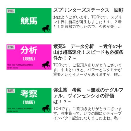
ょう。因みにシグレは前にはいけないと
思っています。新馬戦のスタート１ハロ
スプリンターズステークス 回顧
競馬
ンが12.5秒と、そん...
おはようございます。TORです。スプリ
ント界に新星が誕生しました！１、２着
とも新興勢力でしたので、今後が楽しみ
な結果になりましたね。それでは回顧を
行っていきます。 (adsbygoogle =
window.adsbygoogle || [...
紫苑S データ分析 ～近年の中
競馬
山は超高速化！スピードも必須条
件か！？～
TORです。ご覧頂きありがとうございま
す。中山というと、パワーとスタミナが
重要というイメージがありますが、昨年
は1分56秒6という驚愕のレコードタイム
が出ました。一昨年も1分58秒0と、稍重
とは思えない超高速決着となっていま
弥生賞 考察 ～無敗のナグルフ
競馬
す。近年の中山は...
ァル、ヴィンセンシオの評価
は！？～
TORです。ご覧頂きありがとうございま
す。弥生賞って、いつの間にかディープ
インパクト記念になりましたよね。私は
未だに慣れません。ディープインパクト
のレースの中で最も印象の薄いレースが