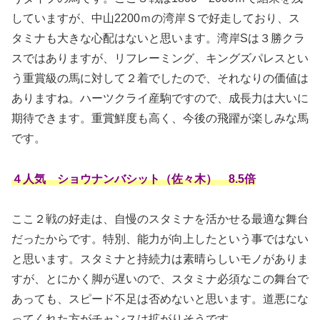
していますが、中山2200ｍの湾岸Ｓで好走しており、ス
タミナも大きな心配はないと思います。湾岸Sは３勝クラ
スではありますが、リフレーミング、キングズパレスとい
う重賞級の馬に対して２着でしたので、それなりの価値は
ありますね。ハーツクライ産駒ですので、成長力は大いに
期待できます。重賞鮮度も高く、今後の飛躍が楽しみな馬
です。
４人気 ショウナンバシット（佐々木） 8.5倍
ここ２戦の好走は、自慢のスタミナを活かせる最適な舞台
だったからです。特別、能力が向上したという事ではない
と思います。スタミナと持続力は素晴らしいモノがありま
すが、とにかく脚が遅いので、スタミナ必須なこの舞台で
あっても、スピード不足は否めないと思います。道悪にな
ってくれた方がチャンスは拡がりそうです。