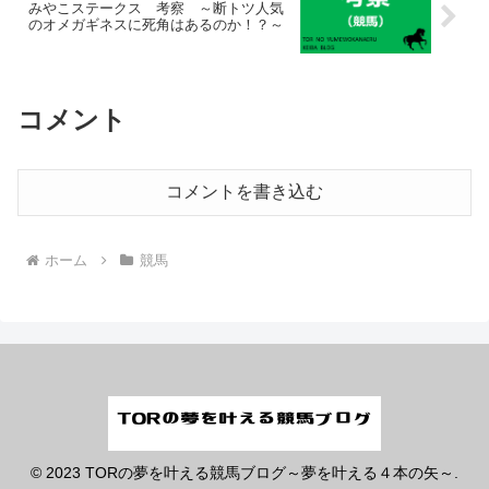
みやこステークス 考察 ～断トツ人気
のオメガギネスに死角はあるのか！？～
コメント
コメントを書き込む
ホーム
競馬
© 2023 TORの夢を叶える競馬ブログ～夢を叶える４本の矢～.