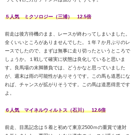
５人気 ミクソロジー（三浦） 12.5倍
前走は後方待機のまま、レースが終わってしまいました。
全くいいところがありませんでした。１年７か月ぶりのレ
ースでしたので、まずは無事に走り切ったというところで
しょうか。１戦して確実に状態は良化していると思いま
す。良馬場の末脚勝負では、どうかなと思っていました
が、週末は雨の可能性がありそうです。この馬も道悪にな
れば、チャンスが拡がりそうです。この馬は道悪得意です
よ。
６人気 マイネルウィルトス（石川） 12.6倍
前走、目黒記念は５着と初めて東京2500ｍの重賞で連対