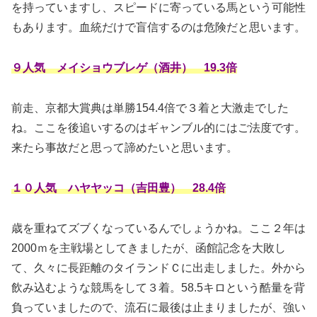
を持っていますし、スピードに寄っている馬という可能性
もあります。血統だけで盲信するのは危険だと思います。
９人気 メイショウブレゲ（酒井） 19.3倍
前走、京都大賞典は単勝154.4倍で３着と大激走でした
ね。ここを後追いするのはギャンブル的にはご法度です。
来たら事故だと思って諦めたいと思います。
１０人気 ハヤヤッコ（吉田豊） 28.4倍
歳を重ねてズブくなっているんでしょうかね。ここ２年は
2000ｍを主戦場としてきましたが、函館記念を大敗し
て、久々に長距離のタイランドＣに出走しました。外から
飲み込むような競馬をして３着。58.5キロという酷量を背
負っていましたので、流石に最後は止まりましたが、強い