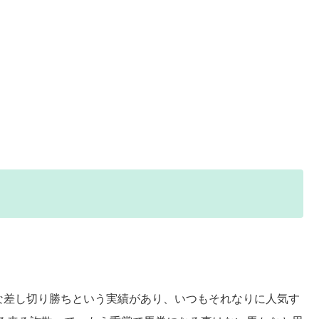
な差し切り勝ちという実績があり、いつもそれなりに人気す