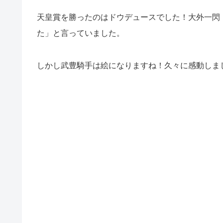
天皇賞を勝ったのはドウデュースでした！大外一閃！
た」と言っていました。
しかし武豊騎手は絵になりますね！久々に感動しま