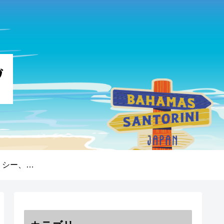
プライバシーポリシー、免責事項、著作権について