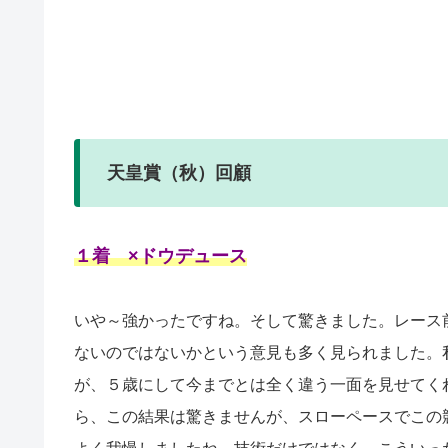
天皇賞（秋）回顧
１着 ×ドウデュース
いや～強かったですね。そして驚きました。レース
ないのではないかという意見も多く見られました。
が、５歳にして今までとは全く違う一面を見せてく
ら、この結果は驚きませんが、スローペースでこの