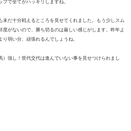
ップで全てがハッキリしますね。
も未だ十分戦えるところを見せてくれました。もう少しスム
鮮度がないので、勝ち切るのは厳しい感じがします。昨年よ
より弱い分、頑張れるんでしょうね。
馬）強し！世代交代は進んでいない事を見せつけられまし