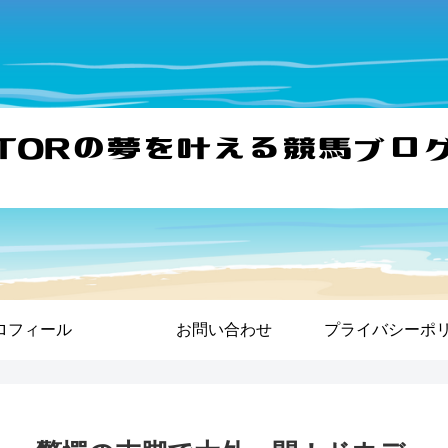
ロフィール
お問い合わせ