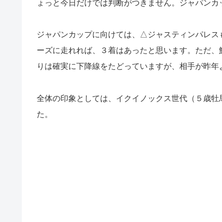
ょっと今日だけでは判断がつきません。ジャパンカ
ジャパンカップに向けては、△ジャスティンパレス
ーズに走れれば、３着はあったと思います。ただ、
りは確実に下降線をたどっていますが、相手が昨年
全体の印象としては、イクイノックス世代（５歳牡
た。