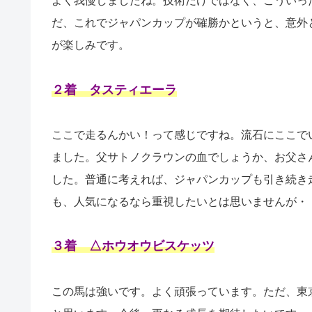
よく我慢しましたね。技術だけではなく、こういっ
だ、これでジャパンカップが確勝かというと、意外
が楽しみです。
２着 タスティエーラ
ここで走るんかい！って感じですね。流石にここで
ました。父サトノクラウンの血でしょうか、お父さ
した。普通に考えれば、ジャパンカップも引き続き
も、人気になるなら重視したいとは思いませんが・
３着 △ホウオウビスケッツ
この馬は強いです。よく頑張っています。ただ、東京