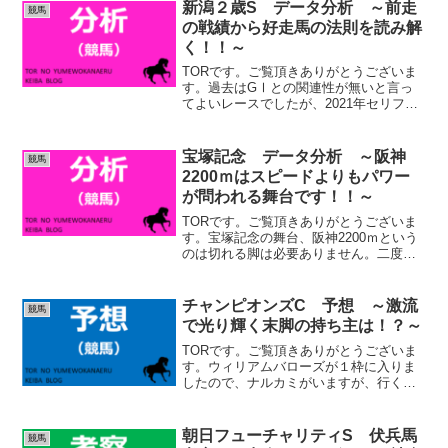
になってしまうと穴党は手も足も出ませ
新潟２歳S データ分析 ～前走
競馬
ん。是非このま...
の戦績から好走馬の法則を読み解
く！！～
TORです。ご覧頂きありがとうございま
す。過去はGⅠとの関連性が無いと言っ
てよいレースでしたが、2021年セリフォ
ス、2023年アスコリピチェーノと、近年
はGⅠ馬が誕生しています。現代競馬の
傾向として、早めに賞金を稼いで、ゆっ
宝塚記念 データ分析 ～阪神
競馬
たりとしたロー...
2200ｍはスピードよりもパワー
が問われる舞台です！！～
TORです。ご覧頂きありがとうございま
す。宝塚記念の舞台、阪神2200ｍという
のは切れる脚は必要ありません。二度の
急坂を上るパワーが求められます。直近
で馬券になっている馬を見ても、スルー
セブンシーズ、ユニコーンライオン、ク
チャンピオンズC 予想 ～激流
競馬
ロノジェネシス、キ...
で光り輝く末脚の持ち主は！？～
TORです。ご覧頂きありがとうございま
す。ウィリアムバローズが１枠に入りま
したので、ナルカミがいますが、行く気
になればこの馬が先手を奪うかも知れま
せん。その場合、直後にナルカミ、ダブ
ルハートボンドがつきますので、マイペ
朝日フューチャリティS 伏兵馬
競馬
ースで逃げるのは難しい...