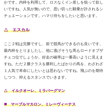
かです。内枠を利用して、ロスなくイン差しを狙って欲し
いですね。人気が無いので、思い切った騎乗が許されるシ
チュエーションです。ハマり待ちをしたいと思います。
△ エスカル
ここ２戦は完勝ですし、前で競馬ができるのも良いです。
最内枠をとりましたし、他に逃げそうな馬もロードオブザ
チェコ位でしょうか。好走の確率は一番高いように見えま
すね。ただ２勝クラスを勝利したばかりの馬を、わざわざ
１人気で本命にしたいとは思わないですね。飛ぶのを期待
しつつ、抑えるスタンスでいきます。
△ イルクオーレ、ミラバーグマン
✖ マーブルマカロン、ミレーヴィーナス