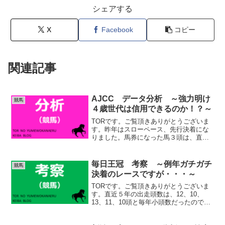
シェアする
X
Facebook
コピー
関連記事
AJCC データ分析 ～強力明け
競馬
４歳世代は信用できるのか！？～
TORです。ご覧頂きありがとうございま
す。昨年はスローペース、先行決着にな
りました。馬券になった馬３頭は、直線
入口で３頭共５番手以内におりました
ね。３着のコスモキュランダは道中後方
にいましたが、３コーナーから捲って位
毎日王冠 考察 ～例年ガチガチ
競馬
置を押し上げています。勝...
決着のレースですが・・・～
TORです。ご覧頂きありがとうございま
す。直近５年の出走頭数は、12、10、
13、11、10頭と毎年小頭数だったのです
が、今年は１５頭がエントリーしており
ます。紛れの無い東京コースで、小頭数