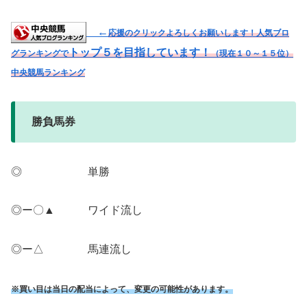
←
応援のクリックよろしくお願いします！人気ブロ
トップ５を目指しています！
グランキングで
（現在１０～１５位）
中央競馬ランキング
勝負馬券
◎ 単勝
◎ー〇▲ ワイド流し
◎ー△ 馬連流し
※買い目は当日の配当によって、変更の可能性があります。