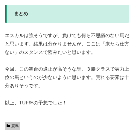
まとめ
エスカルは強そうですが、負けても何ら不思議のない馬だ
と思います。結果は分かりませんが、ここは「来たら仕方
ない」のスタンスで臨みたいと思います。
今回、この舞台の適正が高そうな馬、３勝クラスで実力上
位の馬というのが少ないように思います。荒れる要素は十
分ありそうです。
以上、TUF杯の予想でした！
競馬