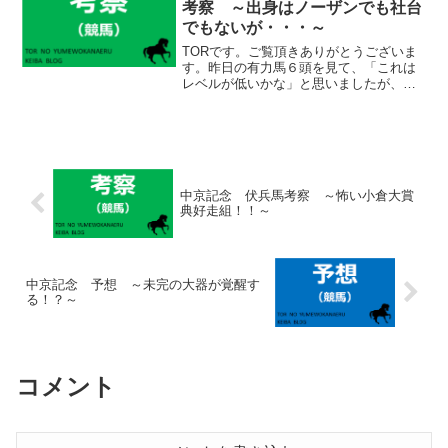
考察 ～出身はノーザンでも社台
でもないが・・・～
TORです。ご覧頂きありがとうございま
す。昨日の有力馬６頭を見て、「これは
レベルが低いかな」と思いましたが、今
日見ていく伏兵馬には、なかなか面白い
馬がおります。何故人気にならないの
か？、それは大手牧場の出身でない、リ
ーディング上位の種牡馬で...
中京記念 伏兵馬考察 ～怖い小倉大賞
典好走組！！～
中京記念 予想 ～未完の大器が覚醒す
る！？～
コメント