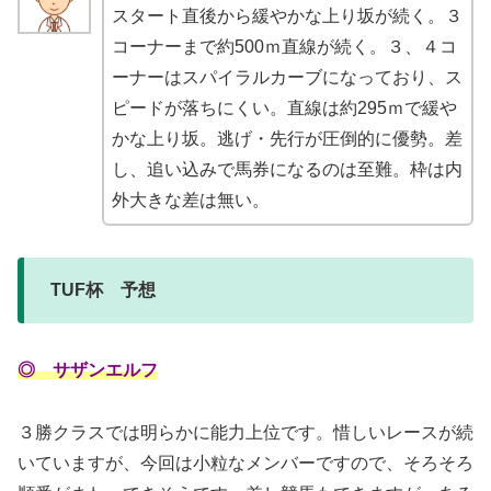
スタート直後から緩やかな上り坂が続く。３
コーナーまで約500ｍ直線が続く。３、４コ
ーナーはスパイラルカーブになっており、ス
ピードが落ちにくい。直線は約295ｍで緩や
かな上り坂。逃げ・先行が圧倒的に優勢。差
し、追い込みで馬券になるのは至難。枠は内
外大きな差は無い。
TUF杯 予想
◎ サザンエルフ
３勝クラスでは明らかに能力上位です。惜しいレースが続
いていますが、今回は小粒なメンバーですので、そろそろ