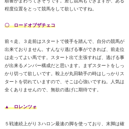
順番がまわってきそうです。差し競馬もできますが、ある
程度位置をとって競馬をして欲しいですね。
〇 ロードオブ
ザ
チェコ
前々走、３走前はスタートで後手を踏んで、自分の競馬が
出来ておりません。すんなり逃げる事ができれば、前走位
は走ってよい馬です。スタート出て主張すれば、逃げる事
が出来るメンバー構成だと思います。まずスタートをしっ
かり切って欲しいです。鞍上が丸田騎手の時はしっかりス
タートを切れていますので、そこは心強いですね。人気は
全くありませんので、無欲の逃げに期待です。
▲
ロレンツォ
５戦連続上がり３ハロン最速の脚を使っており、末脚は確