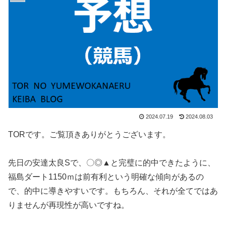
2024.07.19
2024.08.03
TORです。ご覧頂きありがとうございます。
先日の安達太良Sで、〇◎▲と完璧に的中できたように、
福島ダート1150ｍは前有利という明確な傾向があるの
で、的中に導きやすいです。もちろん、それが全てではあ
りませんが再現性が高いですね。