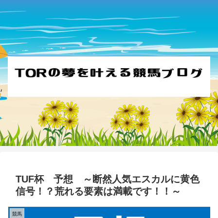
TUF杯 予想 ～断然人気エスカルに黄色
信号！？荒れる要素は満載です！！～
競馬