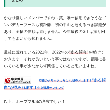
かなり怪しいメンバーですね～笑。唯一信用できそうなゴ
ンバデカーブースも初距離、初の中山と超えるべき課題が
あり、全幅の信頼は置けません。今年最後のGⅠは振り回
してもよいかも知れません。
最後に荒れている2021年、2022年の
”ある傾向”
を挙げて
おきます。それが良いという事ではないですが、冒頭に書
いている事が少なからず関係していると思いますね。
←
”ある傾
応援のクリックよろしくお願いします！
向”が見られます！
中央競馬ランキング
以上、ホープフルSの考察でした！