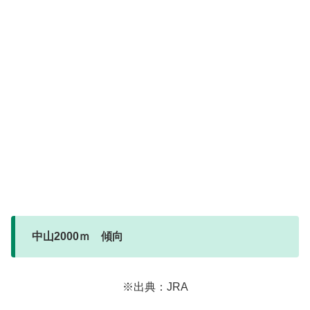
中山2000ｍ 傾向
※出典：JRA