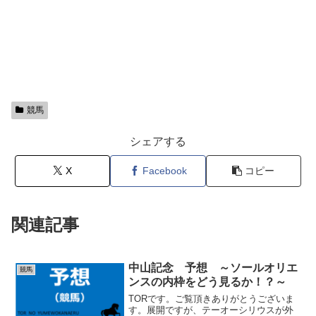
競馬
シェアする
X
Facebook
コピー
関連記事
中山記念 予想 ～ソールオリエ
競馬
ンスの内枠をどう見るか！？～
TORです。ご覧頂きありがとうございま
す。展開ですが、テーオーシリウスが外