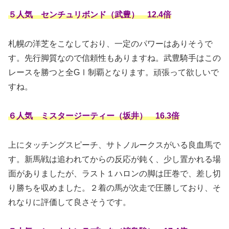
５人気 センチュリボンド（武豊） 12.4倍
札幌の洋芝をこなしており、一定のパワーはありそうで
す。先行脚質なので信頼性もありますね。武豊騎手はこの
レースを勝つと全GⅠ制覇となります。頑張って欲しいで
すね。
６人気 ミスタージーティー（坂井） 16.3倍
上にタッチングスピーチ、サトノルークスがいる良血馬で
す。新馬戦は追われてからの反応が鈍く、少し置かれる場
面がありましたが、ラスト１ハロンの脚は圧巻で、差し切
り勝ちを収めました。２着の馬が次走で圧勝しており、そ
れなりに評価して良さそうです。