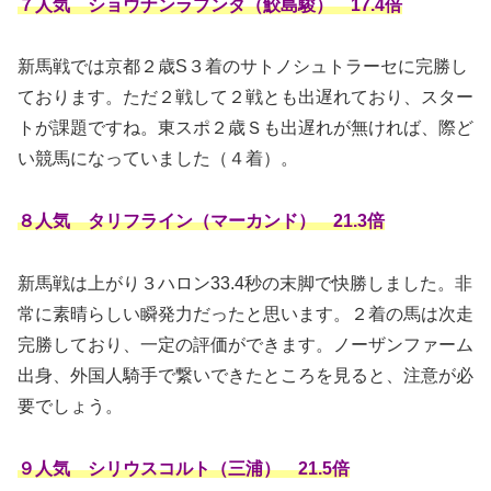
７人気 ショウナンラプンタ（鮫島駿） 17.4倍
新馬戦では京都２歳S３着のサトノシュトラーセに完勝し
ております。ただ２戦して２戦とも出遅れており、スター
トが課題ですね。東スポ２歳Ｓも出遅れが無ければ、際ど
い競馬になっていました（４着）。
８人気 タリフライン（マーカンド） 21.3倍
新馬戦は上がり３ハロン33.4秒の末脚で快勝しました。非
常に素晴らしい瞬発力だったと思います。２着の馬は次走
完勝しており、一定の評価ができます。ノーザンファーム
出身、外国人騎手で繋いできたところを見ると、注意が必
要でしょう。
９人気 シリウスコルト（三浦） 21.5倍