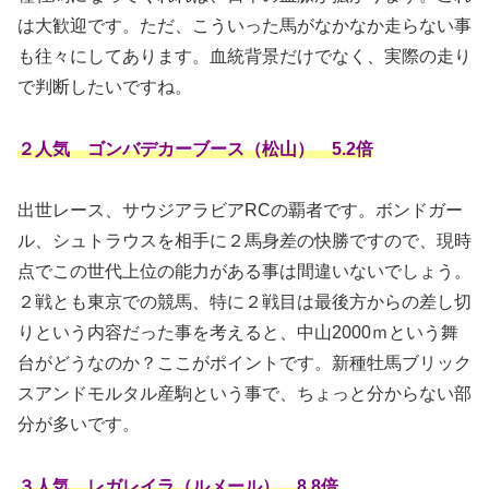
は大歓迎です。ただ、こういった馬がなかなか走らない事
も往々にしてあります。血統背景だけでなく、実際の走り
で判断したいですね。
２人気 ゴンバデカーブース（松山） 5.2倍
出世レース、サウジアラビアRCの覇者です。ボンドガー
ル、シュトラウスを相手に２馬身差の快勝ですので、現時
点でこの世代上位の能力がある事は間違いないでしょう。
２戦とも東京での競馬、特に２戦目は最後方からの差し切
りという内容だった事を考えると、中山2000ｍという舞
台がどうなのか？ここがポイントです。新種牡馬ブリック
スアンドモルタル産駒という事で、ちょっと分からない部
分が多いです。
３人気 レガレイラ（ルメール） 8.8倍