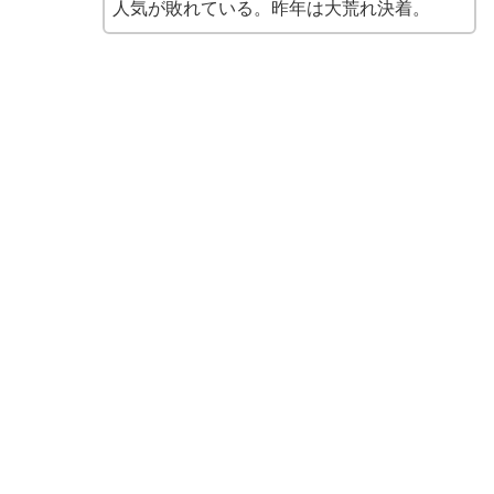
人気が敗れている。昨年は大荒れ決着。