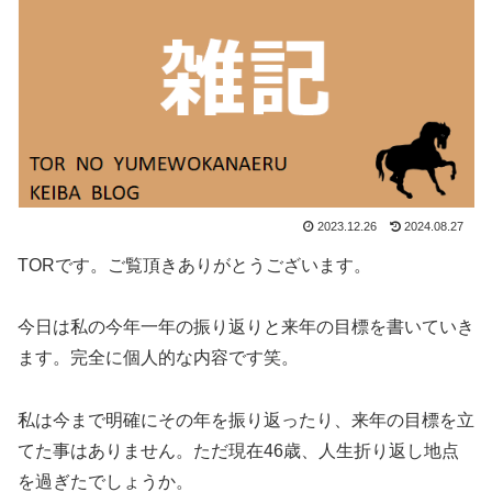
2023.12.26
2024.08.27
TORです。ご覧頂きありがとうございます。
今日は私の今年一年の振り返りと来年の目標を書いていき
ます。完全に個人的な内容です笑。
私は今まで明確にその年を振り返ったり、来年の目標を立
てた事はありません。ただ現在46歳、人生折り返し地点
を過ぎたでしょうか。