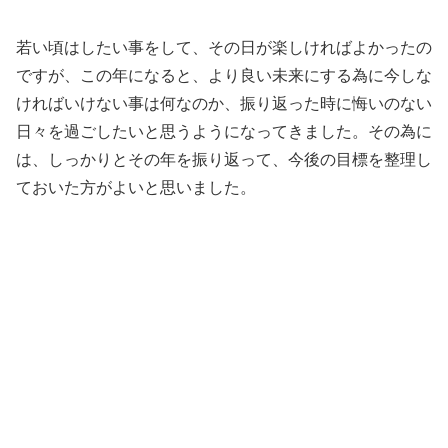
若い頃はしたい事をして、その日が楽しければよかったの
ですが、この年になると、より良い未来にする為に今しな
ければいけない事は何なのか、振り返った時に悔いのない
日々を過ごしたいと思うようになってきました。その為に
は、しっかりとその年を振り返って、今後の目標を整理し
ておいた方がよいと思いました。