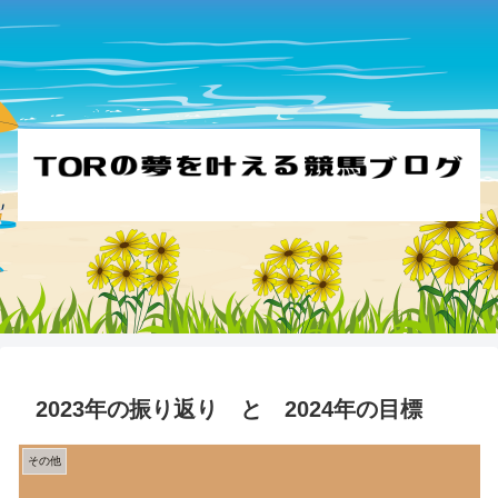
2023年の振り返り と 2024年の目標
その他