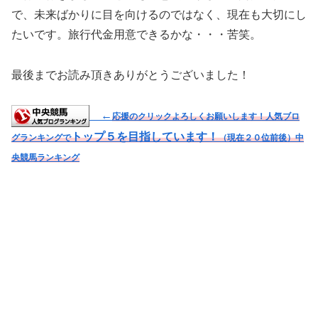
で、未来ばかりに目を向けるのではなく、現在も大切にし
たいです。旅行代金用意できるかな・・・苦笑。
最後までお読み頂きありがとうございました！
←
応援のクリックよろしくお願いします！人気ブロ
トップ５を目指しています！
グランキングで
（現在２０位前後）
中
央競馬ランキング