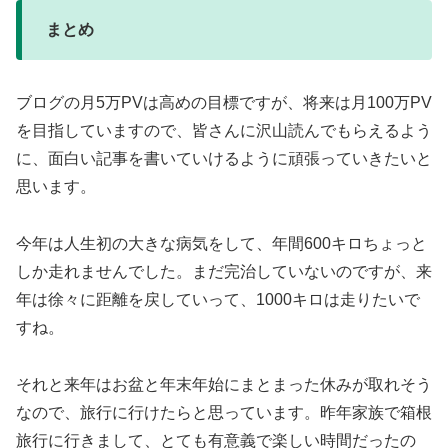
まとめ
ブログの月5万PVは高めの目標ですが、将来は月100万PV
を目指していますので、皆さんに沢山読んでもらえるよう
に、面白い記事を書いていけるように頑張っていきたいと
思います。
今年は人生初の大きな病気をして、年間600キロちょっと
しか走れませんでした。まだ完治していないのですが、来
年は徐々に距離を戻していって、1000キロは走りたいで
すね。
それと来年はお盆と年末年始にまとまった休みが取れそう
なので、旅行に行けたらと思っています。昨年家族で箱根
旅行に行きまして、とても有意義で楽しい時間だったの