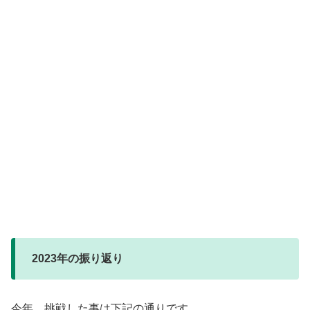
2023年の振り返り
今年、挑戦した事は下記の通りです。