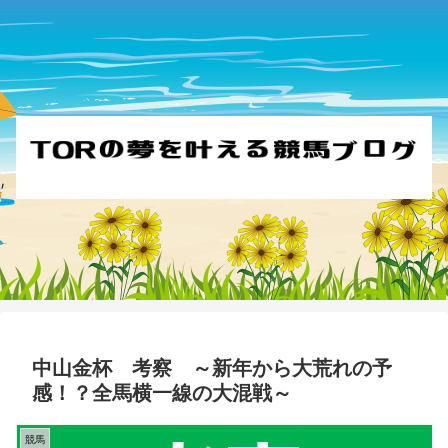
中山金杯 考察 ～新年から大荒れの予
感！？全馬横一線の大混戦～
競馬