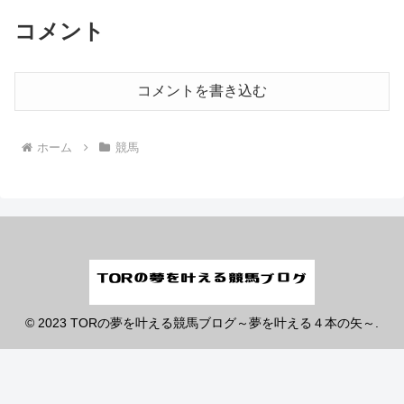
コメント
コメントを書き込む
ホーム
競馬
© 2023 TORの夢を叶える競馬ブログ～夢を叶える４本の矢～.