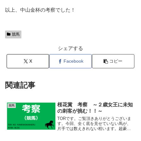
以上、中山金杯の考察でした！
競馬
シェアする
X
Facebook
コピー
関連記事
桜花賞 考察 ～２歳女王に未知
競馬
の刺客が挑む！！～
TORです。ご覧頂きありがとうございま
す。今回、全く底を見せていない馬が、
片手では数えきれない程います。超豪華
メンバーが揃いましたね。各馬をチェッ
クする時は”コラソンビートと比べてどう