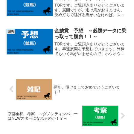
TORです。ご覧頂きありがとうございま
す。展開ですが、逃げ馬がおりません。
決め打ちで逃げる馬がいなければ、スタ
ートの良かった馬が押し出される形にな
るでしょうね。超々スローペース濃厚で
す。昨年と同じようなレースになるかも
金鯱賞 予想 ～必勝データに乗
競馬
知れませんね。 (ad...
っ取って勝負！！～
TORです。ご覧頂きありがとうございま
す。早速展開を予想していきます。外枠
でもいく馬がいませんので、ホウオウビ
スケッツがいくのか本線です。ただ、ジ
ューンテイクが内枠を引きましたので、
内から被せられるのが嫌ならば、思い切
って先手を取るかも知れ...
新年、明けましておめでとうございま
す！
京都金杯 考察 ～ダノンティンパニー
はNEWスターになれるのか！？～