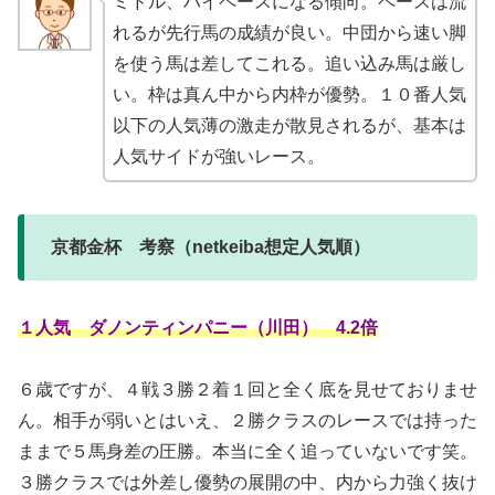
ミドル、ハイペースになる傾向。ペースは流
れるが先行馬の成績が良い。中団から速い脚
を使う馬は差してこれる。追い込み馬は厳し
い。枠は真ん中から内枠が優勢。１０番人気
以下の人気薄の激走が散見されるが、基本は
人気サイドが強いレース。
京都金杯 考察（netkeiba想定人気順）
１人気 ダノンティンパニー（川田） 4.2倍
６歳ですが、４戦３勝２着１回と全く底を見せておりませ
ん。相手が弱いとはいえ、２勝クラスのレースでは持った
ままで５馬身差の圧勝。本当に全く追っていないです笑。
３勝クラスでは外差し優勢の展開の中、内から力強く抜け