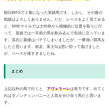
朝日杯FSで２着になった実績馬です。しかし、その後の
戦績はよろしくありません。ただ、レースをよく見てみる
と、NHKマイルでは大外枠から積極的に位置を取りに行
って、直線では一旦前の馬を飲み込んで先頭に立っていま
す。流石に最後はバテてしまいましたが、一番強い競馬を
したと思います。前走、富士Sは思い切って逃げました
が、ペースが速すぎましたね。
まとめ
上記以外の馬で行くと、
アヴェラーレ
は有力です。出てく
ればダノンティンパニーと人気を分け合う馬だと思いま
す。