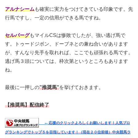
アルナシーム
も確実に実力をつけてきている印象です。先
行馬ですし、一定の信用ができる馬ですね。
セルバーグ
もマイルCSは惨敗でしたが、強い逃げ馬で
す。トゥードジボン、ドーブネとの兼ね合いがあります
が、すんなり先手を取れれば、ここでも頑張れる馬です。
逃げ馬３頭については、枠次第というところもあります
ね。
最後に一押しの
”推奨馬”
を挙げておきます。
【推奨馬】配信終了
←
応援のクリックよろしくお願いします！人気ブロ
グランキングでトップ５を目指しています！（現在２０位前後）
中央競馬ラ