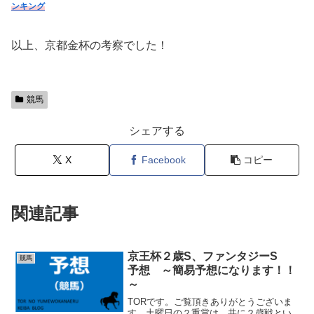
ンキング
以上、京都金杯の考察でした！
競馬
シェアする
X
Facebook
コピー
関連記事
京王杯２歳S、ファンタジーS
競馬
予想 ～簡易予想になります！！
～
TORです。ご覧頂きありがとうございま
す。土曜日の２重賞は、共に２歳戦とい