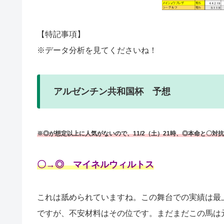
【特記事項】
※データ分析を見てくださいね！
アルゼンチン共和国杯 予想
※◎が想定以上に人気がないので、11/2（土）21時、◎本命と〇対
〇→◎ マイネルウィルトス
これは舐められていますね。この舞台での実績は最
ですが、不安材料はその位です。まだまだこの馬は