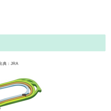
出典：JRA