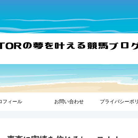
ロフィール
お問い合わせ