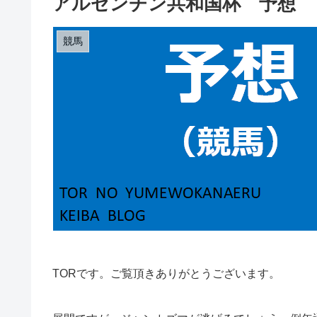
アルゼンチン共和国杯 予想 
競馬
TORです。ご覧頂きありがとうございます。