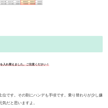
抗を入れ替えました。ご注意ください！
上位です。その割にハンデも手頃です。乗り替わりが少し嫌
元気だと思いますよ。