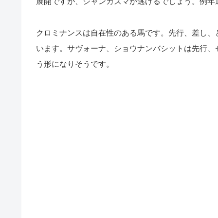
展開ですが、ジャンカズマが逃げるでしょう。例年
クロミナンスは自在性のある馬です。先行、差し、
います。サヴォーナ、ショウナンバシットは先行、
う形になりそうです。