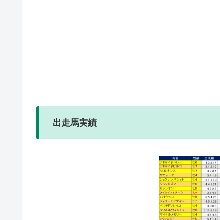
出走馬実績