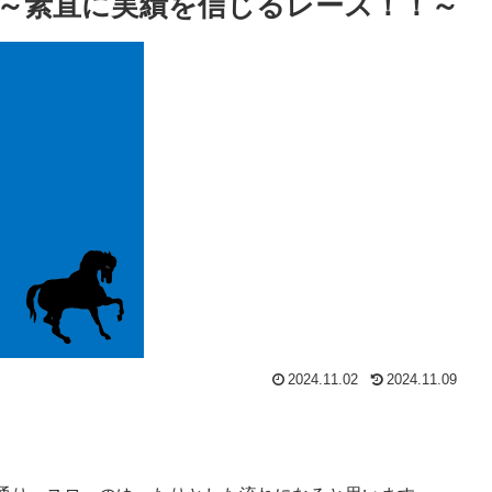
～素直に実績を信じるレース！！～
2024.11.02
2024.11.09