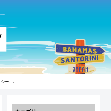
プライバシーポリシー、免責事項、著作権について