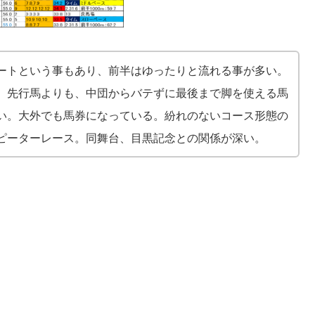
ートという事もあり、前半はゆったりと流れる事が多い。
、先行馬よりも、中団からバテずに最後まで脚を使える馬
い。大外でも馬券になっている。紛れのないコース形態の
ピーターレース。同舞台、目黒記念との関係が深い。