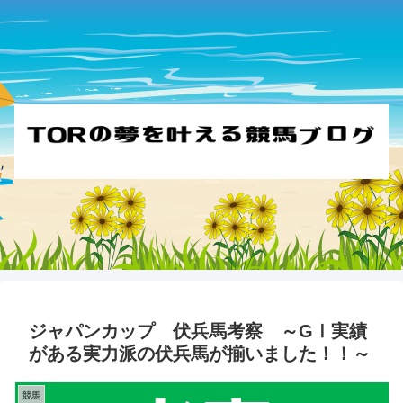
ジャパンカップ 伏兵馬考察 ～GⅠ実績
がある実力派の伏兵馬が揃いました！！～
競馬