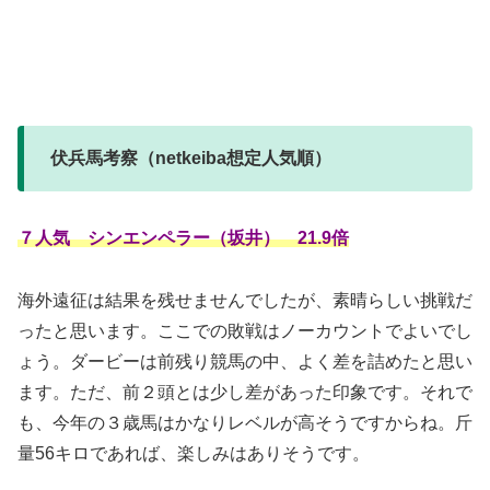
伏兵馬考察（netkeiba想定人気順）
７人気 シンエンペラー（坂井） 21.9倍
海外遠征は結果を残せませんでしたが、素晴らしい挑戦だ
ったと思います。ここでの敗戦はノーカウントでよいでし
ょう。ダービーは前残り競馬の中、よく差を詰めたと思い
ます。ただ、前２頭とは少し差があった印象です。それで
も、今年の３歳馬はかなりレベルが高そうですからね。斤
量56キロであれば、楽しみはありそうです。