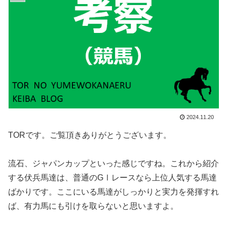
2024.11.20
TORです。ご覧頂きありがとうございます。
流石、ジャパンカップといった感じですね。これから紹介
する伏兵馬達は、普通のGⅠレースなら上位人気する馬達
ばかりです。ここにいる馬達がしっかりと実力を発揮すれ
ば、有力馬にも引けを取らないと思いますよ。