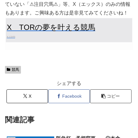
ていない「⚠注目穴馬⚠」等、X（エックス）のみの情報
もあります。ご興味ある方は是非見てみてくださいね！
X TORの夢を叶える競馬
x.com
競馬
シェアする
X
Facebook
コピー
関連記事