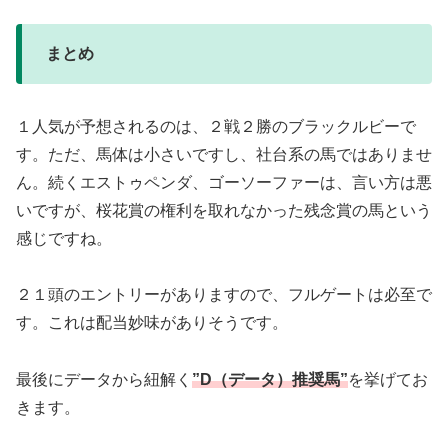
まとめ
１人気が予想されるのは、２戦２勝のブラックルビーで
す。ただ、馬体は小さいですし、社台系の馬ではありませ
ん。続くエストゥペンダ、ゴーソーファーは、言い方は悪
いですが、桜花賞の権利を取れなかった残念賞の馬という
感じですね。
２１頭のエントリーがありますので、フルゲートは必至で
す。これは配当妙味がありそうです。
最後にデータから紐解く
”D（データ）推奨馬”
を挙げてお
きます。