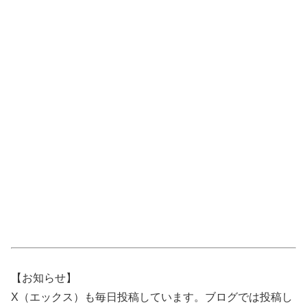
【お知らせ】
X（エックス）も毎日投稿しています。ブログでは投稿し