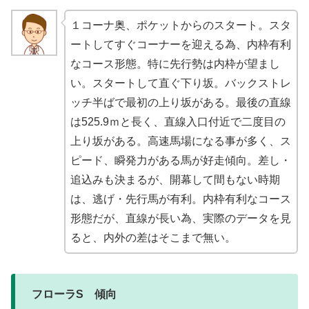
１コーナ奥、ポケットからのスタート。スタ
ートしてすぐコーナーを迎える為、内枠有利
なコース形態。特に先行勢は内枠が望まし
い。スタートして直ぐ下り坂。バックストレ
ッチ半ばで最初の上り坂がある。最後の直線
は525.9ｍと長く、直線入口付近で二度目の
上り坂がある。高速馬場になる事が多く、ス
ピード、瞬発力がある馬が好走傾向。差し・
追込みも決まるが、開幕して間もない時期
は、逃げ・先行馬が有利。内枠有利なコース
形態だが、直線が長い為、実際のデータを見
ると、内外の差はそこまで無い。
フローラS 傾向