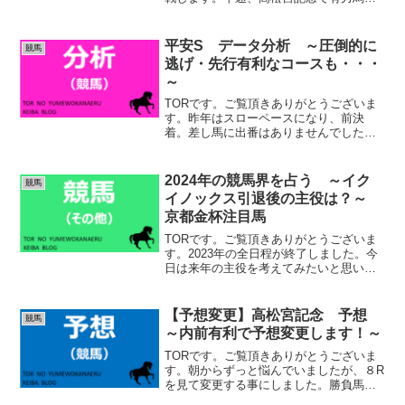
トノレーヴに騎乗します。毎度の事です
が、この騎手が乗ると今までが何だった
のかと思う位、馬が変わります。その位
平安S データ分析 ～圧倒的に
競馬
凄い騎手です。この一か...
逃げ・先行有利なコースも・・・
～
TORです。ご覧頂きありがとうございま
す。昨年はスローペースになり、前決
着。差し馬に出番はありませんでした。
３着レヴォントゥレット（１０人気）が
穴を開けましたが、この馬は逃げ馬でし
た。年によって、先行決着、差し決着と
2024年の競馬界を占う ～イク
競馬
コロコロ結果が変わってい...
イノックス引退後の主役は？～
京都金杯注目馬
TORです。ご覧頂きありがとうございま
す。2023年の全日程が終了しました。今
日は来年の主役を考えてみたいと思いま
す。皆さんはどの馬に注目しています
が？リバティアイランドですか？ドウデ
ュースでしょうか？それとも・・・。最
【予想変更】高松宮記念 予想
競馬
後に京都金杯の注目馬...
～内前有利で予想変更します！～
TORです。ご覧頂きありがとうございま
す。朝からずっと悩んでいましたが、８R
を見て変更する事にしました。勝負馬券
◎ マッドクール〇 ナムラクレア▲