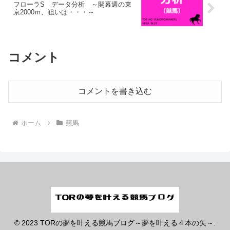
フローラS データ分析 ～開幕週の東
京2000ｍ、狙いは・・・～
コメント
コメントを書き込む
ホーム
競馬
© 2023 TORの夢を叶える競馬ブログ～夢を叶える４本の矢～.