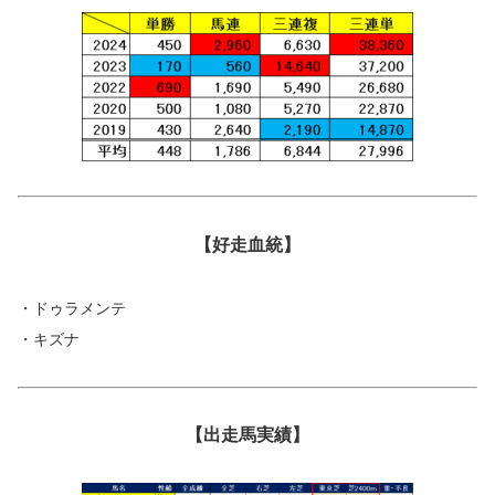
【好走血統】
・ドゥラメンテ
・キズナ
【出走馬実績】