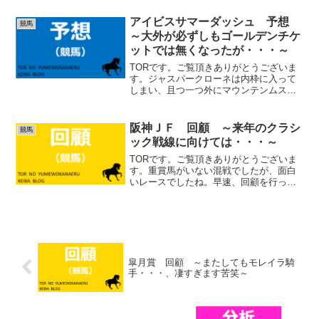
ビクターザウィナー☆ ルガル△ ママ
コチャ、トウシンマカオ、ビッグシーザ
アイビスサマーダッシュ 予想
競馬
ー ←応援のクリック...
～大外が必ずしもゴールデンチケ
ットでは無くなったが・・・～
TORです。ご覧頂きありがとうございま
す。ジャスパークローネは内枠に入って
しまい、且つ一つ外にマウンテンムスメ
が入ってしまいました。先手を奪うのが
かなり厳しい枠順になってしまいました
ね。人気にありそうな馬が大外を取れ
阪神ＪＦ 回顧 ～来年のクラシ
競馬
ず、非常に面白い枠順にな...
ック戦線に向けては・・・～
TORです。ご覧頂きありがとうございま
す。重賞馬がいない混戦でしたが、面白
いレースでしたね。早速、回顧を行って
いきます。 (adsbygoogle =
window.adsbygoogle || []).push({});阪神
JF 回顧１着...
皐月賞 回顧 ～またしてもモレイラ騎
手・・・、凄すぎます苦笑～