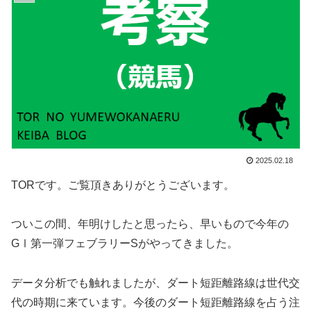
2025.02.18
TORです。ご覧頂きありがとうございます。
ついこの間、年明けしたと思ったら、早いもので今年の
GⅠ第一弾フェブラリーSがやってきました。
データ分析でも触れましたが、ダート短距離路線は世代交
代の時期に来ています。今後のダート短距離路線を占う注