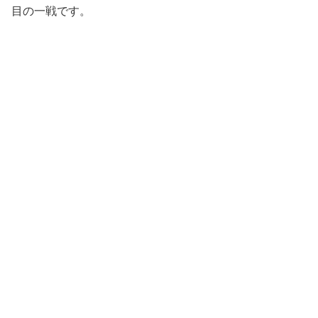
目の一戦です。