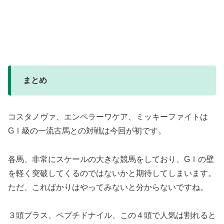
まとめ
コスタノヴァ、エンペラーワケア、ミッキーファイトは
GⅠ級の一流古馬との対戦は今回が初です。
各馬、非常にスケールの大きな競馬をしており、GⅠの壁
を軽く突破してくるのではないかと期待してしまいます
。
ただ、こればかりはやってみないと分からないですね。
３頭プラス、ペプチドナイル、この４頭で人気は割れると