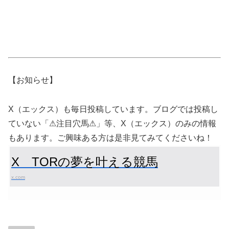
【お知らせ】
X（エックス）も毎日投稿しています。ブログでは投稿し
ていない「⚠注目穴馬⚠」等、X（エックス）のみの情報
もあります。ご興味ある方は是非見てみてくださいね！
X TORの夢を叶える競馬
x.com