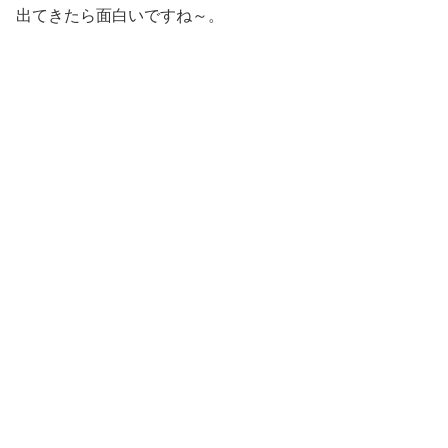
出てきたら面白いですね～。