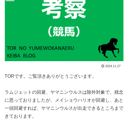
2024.11.27
TORです。ご覧頂きありがとうございます。
ラムジェットの回避、ヤマニンウルスは除外対象で、残念
に思っておりましたが、メイショウハリオが回避し、あと
一頭回避すれば、ヤマニンウルスが出走できるところまで
きております。