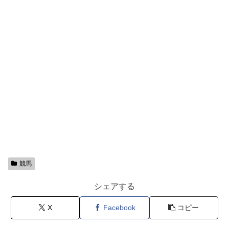
競馬
シェアする
X
Facebook
コピー