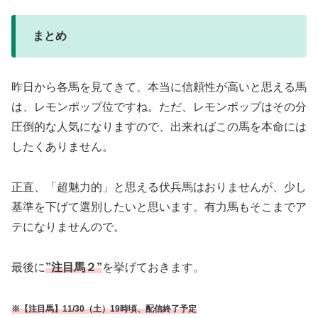
まとめ
昨日から各馬を見てきて、本当に信頼性が高いと思える馬
は、レモンポップ位ですね。ただ、レモンポップはその分
圧倒的な人気になりますので、出来ればこの馬を本命には
したくありません。
正直、「超魅力的」と思える伏兵馬はおりませんが、少し
基準を下げて選別したいと思います。有力馬もそこまでア
テになりませんので。
最後に
”注目馬２”
を挙げておきます。
※【注目馬】11/30（土）19時頃、配信終了予定