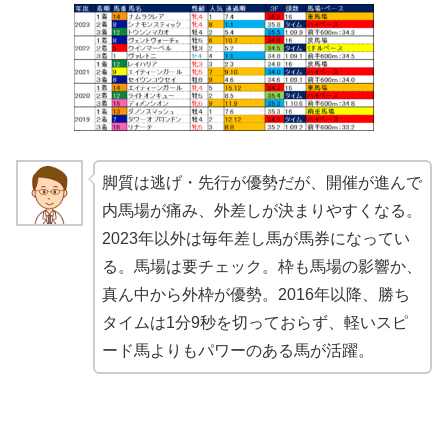
脚質は逃げ・先行が優勢だが、開催が進んで
内馬場が痛み、外差しが決まりやすくなる。
2023年以外は毎年差し馬が馬券になってい
る。馬場は要チェック。枠も馬場の影響か、
真ん中から外枠が優勢。2016年以降、勝ち
タイムは1分9秒を切っておらず、軽いスピ
ード馬よりもパワーのある馬が活躍。