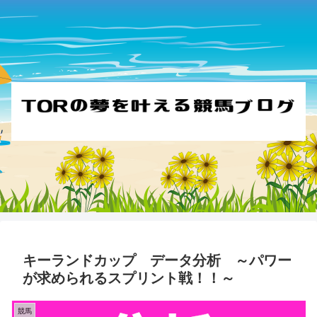
キーランドカップ データ分析 ～パワー
が求められるスプリント戦！！～
競馬