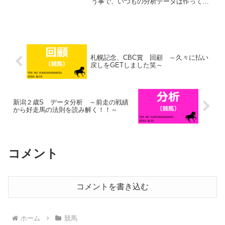
う事で、いつもの分析データは作ってい
ません。この時期の２歳戦は傾向うんぬ
んよりも、単純に強い馬を見つける作業
で良いと思います（それが分からないん
ですけどね笑）。２歳戦...
札幌記念、CBC賞 回顧 ～久々に払い
戻しをGETしました笑～
新潟２歳S データ分析 ～前走の戦績
から好走馬の法則を読み解く！！～
コメント
コメントを書き込む
ホーム
競馬