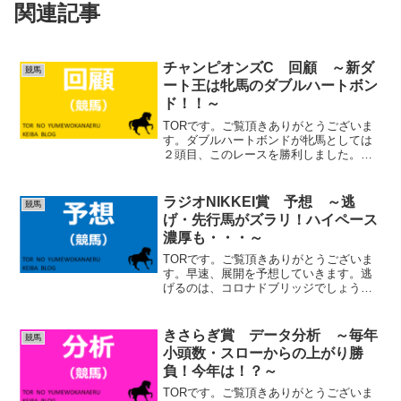
関連記事
チャンピオンズC 回顧 ～新ダ
競馬
ート王は牝馬のダブルハートボン
ド！！～
TORです。ご覧頂きありがとうございま
す。ダブルハートボンドが牝馬としては
２頭目、このレースを勝利しました。こ
れは本当に価値があります。凄い馬で
す。恐れ入りました。 (adsbygoogle =
window.adsbygoogle || ...
ラジオNIKKEI賞 予想 ～逃
競馬
げ・先行馬がズラリ！ハイペース
濃厚も・・・～
TORです。ご覧頂きありがとうございま
す。早速、展開を予想していきます。逃
げるのは、コロナドブリッジでしょう。
他にもキンググローリー、ルージュボヤ
ージュと逃げられる馬はいますし、この
２頭以外にも先行馬は多いです。結構な
きさらぎ賞 データ分析 ～毎年
競馬
ハイペースになるかも知...
小頭数・スローからの上がり勝
負！今年は！？～
TORです。ご覧頂きありがとうございま