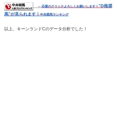
←
”D推奨
応援のクリックよろしくお願いします！
馬”が見られます！
中央競馬ランキング
以上、キーンランドCのデータ分析でした！