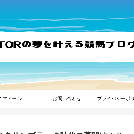
ロフィール
お問い合わせ