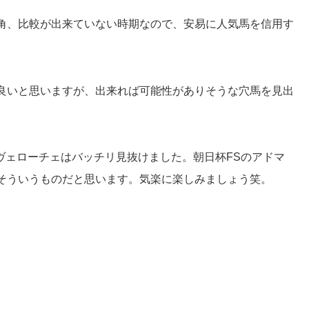
角、比較が出来ていない時期なので、安易に人気馬を信用す
良いと思いますが、出来れば可能性がありそうな穴馬を見出
ヴェローチェはバッチリ見抜けました。朝日杯FSのアドマ
そういうものだと思います。気楽に楽しみましょう笑。