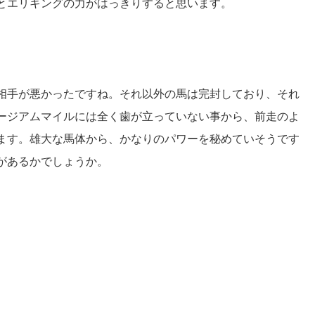
とエリキングの力がはっきりすると思います。
相手が悪かったですね。それ以外の馬は完封しており、それ
ージアムマイルには全く歯が立っていない事から、前走のよ
ます。雄大な馬体から、かなりのパワーを秘めていそうです
があるかでしょうか。