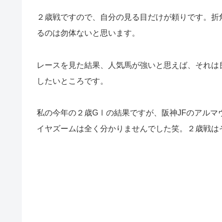
２歳戦ですので、自分の見る目だけが頼りです。折
るのは勿体ないと思います。
レースを見た結果、人気馬が強いと思えば、それは
したいところです。
私の今年の２歳GⅠの結果ですが、阪神JFのアルマ
イヤズームは全く分かりませんでした笑。２歳戦は