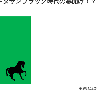
キタサンブラック時代の幕開け！？
2024.12.24