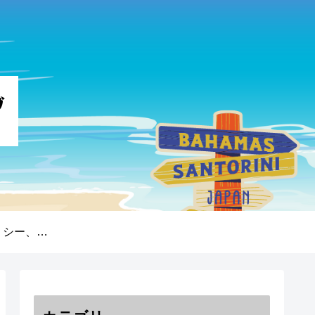
プライバシーポリシー、免責事項、著作権について