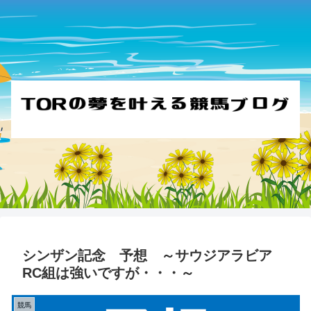
シンザン記念 予想 ～サウジアラビア
RC組は強いですが・・・～
競馬