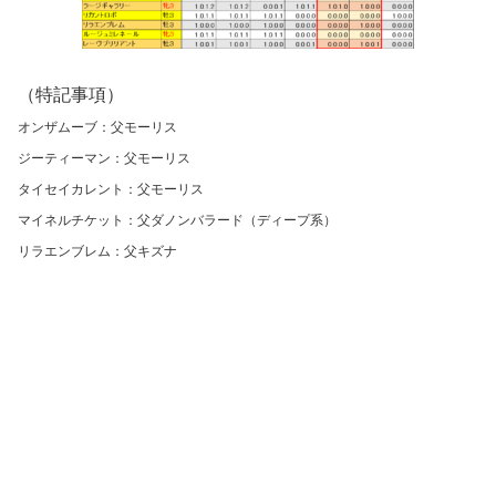
（特記事項）
オンザムーブ：父モーリス
ジーティーマン：父モーリス
タイセイカレント：父モーリス
マイネルチケット：父ダノンバラード（ディープ系）
リラエンブレム：父キズナ