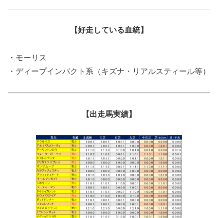
【好走している血統】
・モーリス
・ディープインパクト系（キズナ・リアルスティール等）
【出走馬実績】