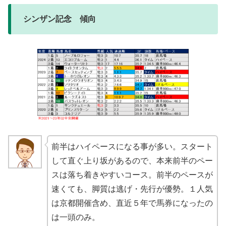
シンザン記念 傾向
前半はハイペースになる事が多い。スタート
して直ぐ上り坂があるので、本来前半のペー
スは落ち着きやすいコース。前半のペースが
速くても、脚質は逃げ・先行が優勢。１人気
は京都開催含め、直近５年で馬券になったの
は一頭のみ。