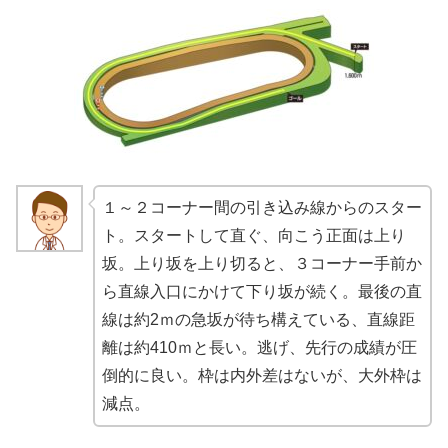
１～２コーナー間の引き込み線からのスター
ト。スタートして直ぐ、向こう正面は上り
坂。上り坂を上り切ると、３コーナー手前か
ら直線入口にかけて下り坂が続く。最後の直
線は約2ｍの急坂が待ち構えている、直線距
離は約410ｍと長い。逃げ、先行の成績が圧
倒的に良い。枠は内外差はないが、大外枠は
減点。