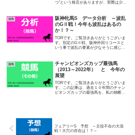
つ”という格言がありますが、実際は少し
ニュアンスが違う感じがしますね。速い
事は前提としてありますが、持続力とパ
ワーを兼ね備えた馬が勝つ確率が高いレ
阪神牝馬S データ分析 ～波乱
競馬
ースです。直近１０年...
のGⅡ戦！今年も波乱はあるの
か！？～
TORです。ご覧頂きありがとうございま
す。別定のGⅡ戦、阪神外回りコースと
いう事で波乱の要素が少なそうに感じま
すが、結構荒れているレースです。近年
の出走メンバーを見ますと、ＧⅠに直結
するようなメンバーが出走しておりませ
チャンピオンズカップ最強馬
競馬
ん。これが波乱の要因で...
（2013～2022年） と 今年の
展望
TORです。ご覧頂きありがとうございま
す。この記事は、過去１０年間のチャン
ピオンズカップの最強馬を、私の独断と
偏見で勝手に決定していく企画です笑。
最後に今年のチャンピオンズCの馬券の組
み立て方についても触れています。気楽
に見ていってください...
フェアリーS 予想 ～主役不在の大混
戦！大穴の存在は！？～