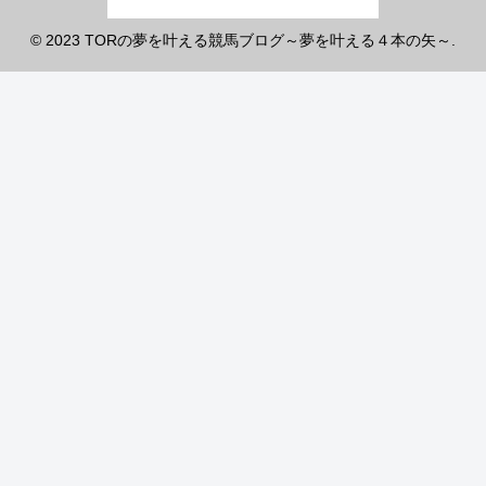
© 2023 TORの夢を叶える競馬ブログ～夢を叶える４本の矢～.