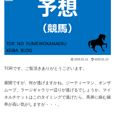
2025.01.12
2025.01.13
TORです。ご覧頂きありがとうございます。
展開ですが、何が逃げますかね。ジーティーマン、オンザ
ムーブ、ラージギャラリー辺りが逃げるでしょうか。
マイ
ネルチケットはこのタイミングで逃げたら、馬券に絡む確
率が高い気がしますが・・・。