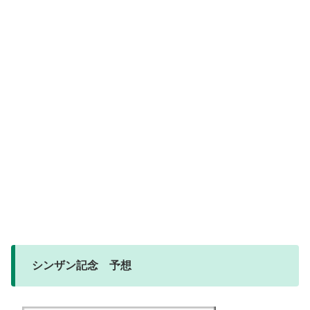
シンザン記念 予想