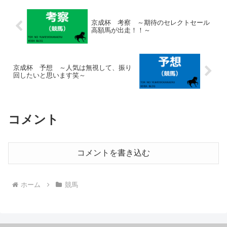
京成杯 考察 ～期待のセレクトセール
高額馬が出走！！～
京成杯 予想 ～人気は無視して、振り
回したいと思います笑～
コメント
コメントを書き込む
ホーム
競馬