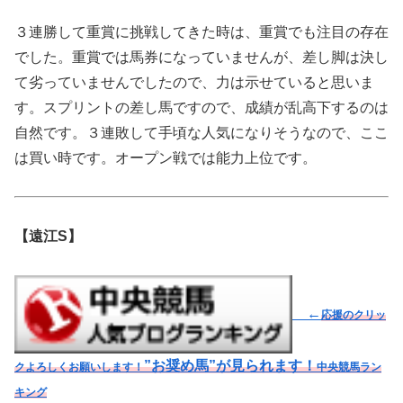
３連勝して重賞に挑戦してきた時は、重賞でも注目の存在
でした。重賞では馬券になっていませんが、差し脚は決し
て劣っていませんでしたので、力は示せていると思いま
す。
スプリントの差し馬ですので、成績が乱高下するのは
自然です。３連敗して手頃な人気になりそうなので、ここ
は買い時です。オープン戦では能力上位です。
【遠江S】
←
応援のクリッ
”お奨め馬”が見られます！
クよろしくお願いします！
中央競馬ラン
キング