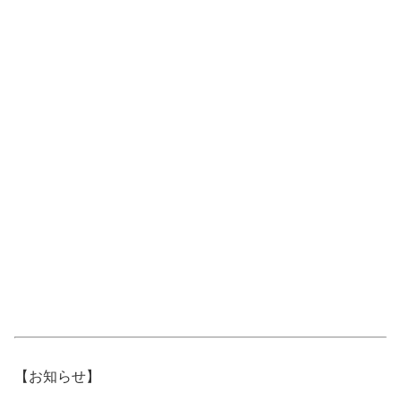
【お知らせ】