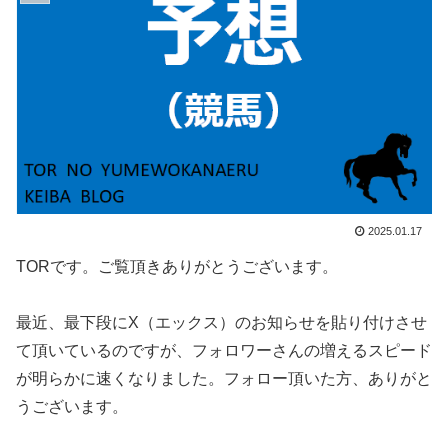
2025.01.17
TORです。ご覧頂きありがとうございます。
最近、最下段にX（エックス）のお知らせを貼り付けさせ
て頂いているのですが、フォロワーさんの増えるスピード
が明らかに速くなりました。フォロー頂いた方、ありがと
うございます。