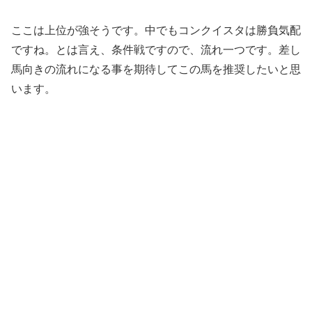
ここは上位が強そうです。中でもコンクイスタは勝負気配
ですね。とは言え、条件戦ですので、流れ一つです。差し
馬向きの流れになる事を期待してこの馬を推奨したいと思
います。