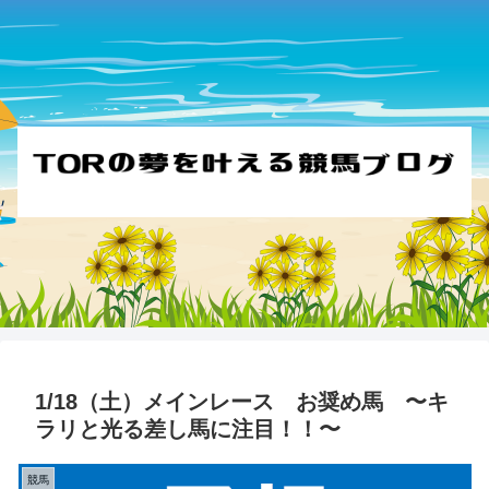
1/18（土）メインレース お奨め馬 〜キ
ラリと光る差し馬に注目！！〜
競馬